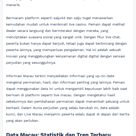
menarik.
Bermacam platform seperti salju4d dan salju togel menawarkan
kemudahan mudah untuk menikmati live casino. Pemain dapat melihat
dealer secara langsung dan berinteraksi dengan mereka, yang
menciptakan suasana sosial yang sangat unik. Dengan fitur live chat,
peserta bukan hanya dapat berjudi, tetapi juga dapat berbincang dengan
peserta lainnya, yang memperluas pengalaman. Hal ini adalah sebuah
inovasi yang menggabungkan kenyamanan digital digital dengan sensasi
perjudian yang sesungguhnya.
Informasi Macau terkini menyediakan informasi yang up-to-date
mengenai permainan, hasil, dan informasi penting yang lainnya. Pemain
dapat menggunakan data ini untuk mengambil keputusan lebih baik saat
bermain di platform seperti live macau. Dengan mengetahui hasil
sebelumnya dan pembahasan permainan dapat menambah peluang untuk
berhasil. Dalam dunia perjudian yang selalu berubah ini, data adalah
kunci, dan Live Macau menjamin peserta selalu dapat di depan dari berita
yang akan perlukan.
Data Macau: Statistik dan Tren Terbaru