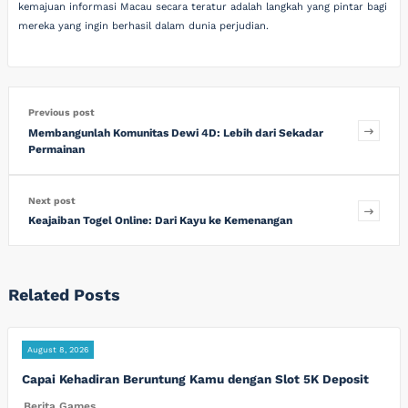
kemajuan informasi Macau secara teratur adalah langkah yang pintar bagi
mereka yang ingin berhasil dalam dunia perjudian.
Previous post
Membangunlah Komunitas Dewi 4D: Lebih dari Sekadar
Permainan
Next post
Keajaiban Togel Online: Dari Kayu ke Kemenangan
Related Posts
August 8, 2026
Capai Kehadiran Beruntung Kamu dengan Slot 5K Deposit
Berita Games