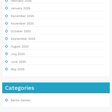
February 2026
January 2026
December 2025
November 2025
October 2025
September 2025
August 2025
July 2025
June 2025
May 2025
Categories
Berita Games