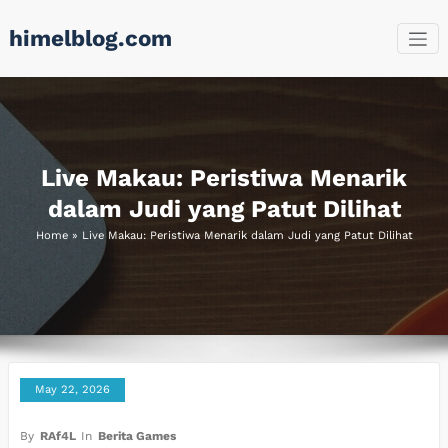
Skip
himelblog.com
to
content
Live Makau: Peristiwa Menarik
dalam Judi yang Patut Dilihat
Home
»
Live Makau: Peristiwa Menarik dalam Judi yang Patut Dilihat
May 22, 2026
By
RAf4L
In
Berita Games