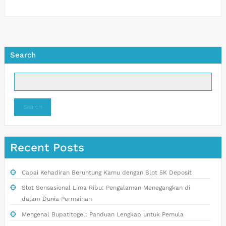
Search
Search
Recent Posts
Capai Kehadiran Beruntung Kamu dengan Slot 5K Deposit
Slot Sensasional Lima Ribu: Pengalaman Menegangkan di
dalam Dunia Permainan
Mengenal Bupatitogel: Panduan Lengkap untuk Pemula