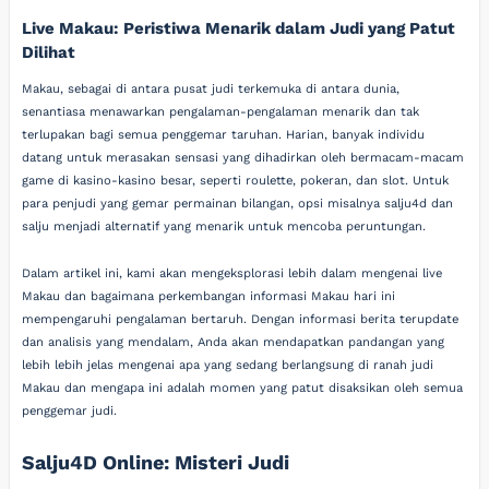
Live Makau: Peristiwa Menarik dalam Judi yang Patut
Dilihat
Makau, sebagai di antara pusat judi terkemuka di antara dunia,
senantiasa menawarkan pengalaman-pengalaman menarik dan tak
terlupakan bagi semua penggemar taruhan. Harian, banyak individu
datang untuk merasakan sensasi yang dihadirkan oleh bermacam-macam
game di kasino-kasino besar, seperti roulette, pokeran, dan slot. Untuk
para penjudi yang gemar permainan bilangan, opsi misalnya salju4d dan
salju menjadi alternatif yang menarik untuk mencoba peruntungan.
Dalam artikel ini, kami akan mengeksplorasi lebih dalam mengenai live
Makau dan bagaimana perkembangan informasi Makau hari ini
mempengaruhi pengalaman bertaruh. Dengan informasi berita terupdate
dan analisis yang mendalam, Anda akan mendapatkan pandangan yang
lebih lebih jelas mengenai apa yang sedang berlangsung di ranah judi
Makau dan mengapa ini adalah momen yang patut disaksikan oleh semua
penggemar judi.
Salju4D Online: Misteri Judi