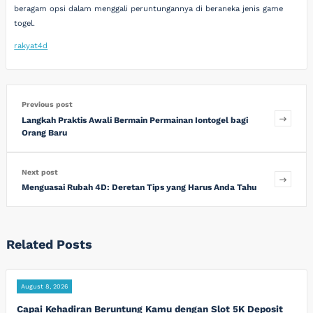
beragam opsi dalam menggali peruntungannya di beraneka jenis game
togel.
rakyat4d
Previous post
Langkah Praktis Awali Bermain Permainan Iontogel bagi
Orang Baru
Next post
Menguasai Rubah 4D: Deretan Tips yang Harus Anda Tahu
Related Posts
August 8, 2026
Capai Kehadiran Beruntung Kamu dengan Slot 5K Deposit