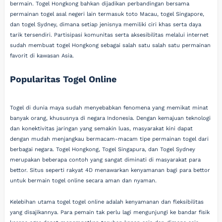
bermain. Togel Hongkong bahkan dijadikan perbandingan bersama
permainan togel asal negeri lain termasuk toto Macau, togel Singapore,
dan togel Sydney, dimana setiap jenisnya memiliki ciri khas serta daya
tarik tersendiri. Partisipasi komunitas serta aksesibilitas melalui internet
sudah membuat togel Hongkong sebagai salah satu salah satu permainan
favorit di kawasan Asia.
Popularitas Togel Online
Togel di dunia maya sudah menyebabkan fenomena yang memikat minat
banyak orang, khususnya di negara Indonesia. Dengan kemajuan teknologi
dan konektivitas jaringan yang semakin luas, masyarakat kini dapat
dengan mudah menjangkau bermacam-macam tipe permainan togel dari
berbagai negara. Togel Hongkong, Togel Singapura, dan Togel Sydney
merupakan beberapa contoh yang sangat diminati di masyarakat para
bettor. Situs seperti rakyat 4D menawarkan kenyamanan bagi para bettor
untuk bermain togel online secara aman dan nyaman.
Kelebihan utama togel togel online adalah kenyamanan dan fleksibilitas
yang disajikannya. Para pemain tak perlu lagi mengunjungi ke bandar fisik