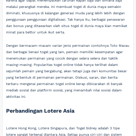
karena agar dapat menempatkan taruhan kapan saja dan dimana saja
melalui perangkat mereka. Ini membuat togel di dunia maya semakin
diminati, khususnya di kalangan generasi muda yang lebih lebih dengan
penggunaan penggunaan digitalisasi. Tak hanya itu, berbagai penawaran
dan bonus yang ditawarkan oleh situs togel di dunia maya kian memikat
minat para bettor untuk ikut serta.
Dengan bermacam-macam varian jenis permainan contohnya Toto Macau
dan berbagai lienasi togel yang lain, pemain memiliki kesempatan agar
menemukan permainan yang cocok dengan selera selera dan taktik
masing-masing. Popularitas togel online tidak hanya terlihat dalam
sejumlah pemain yang bergabung, akan tetapi juga dari komunitas besar
yang terbentuk di permainan permainan. Diskusi, saran, dan berita
terbaru mengenai permainan togel online kerap dibicarakan di banyak
mediab sosial dan platform sosial, yang menambah nilai sosial dalam
aktivitas ini.
Perbandingan Lotere Asia
Lotere Hong Kong, Lotere Singapura, dan Togel Sidney adalah 3 tipe
lotere sangat terkenal diantara Asia. Setiap punya ciri-ciri dan sistem