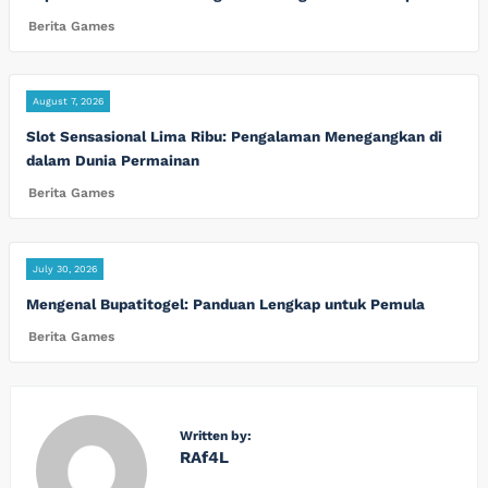
Berita Games
August 7, 2026
Slot Sensasional Lima Ribu: Pengalaman Menegangkan di
dalam Dunia Permainan
Berita Games
July 30, 2026
Mengenal Bupatitogel: Panduan Lengkap untuk Pemula
Berita Games
Written by:
RAf4L