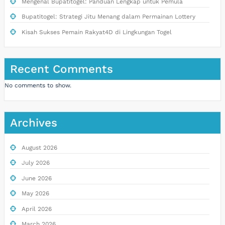
Mengenal Bupatitogel: Panduan Lengkap untuk Pemula
Bupatitogel: Strategi Jitu Menang dalam Permainan Lottery
Kisah Sukses Pemain Rakyat4D di Lingkungan Togel
Recent Comments
No comments to show.
Archives
August 2026
July 2026
June 2026
May 2026
April 2026
March 2026