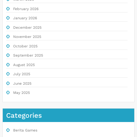
February 2026
January 2026
December 2025
November 2025
October 2025
September 2025
August 2025
July 2025
June 2025
May 2025
Categories
Berita Games