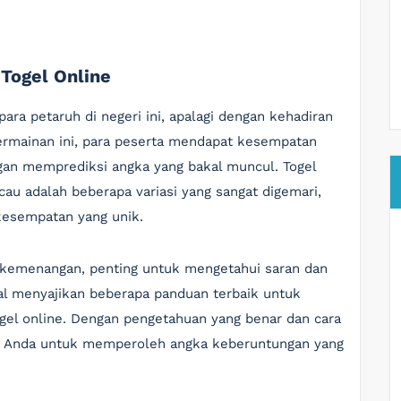
Togel Online
ara petaruh di negeri ini, apalagi dengan kehadiran
ermainan ini, para peserta mendapat kesempatan
an memprediksi angka yang bakal muncul. Togel
cau adalah beberapa variasi yang sangat digemari,
esempatan yang unik.
 kemenangan, penting untuk mengetahui saran dan
akal menyajikan beberapa panduan terbaik untuk
l online. Dengan pengetahuan yang benar dan cara
ng Anda untuk memperoleh angka keberuntungan yang