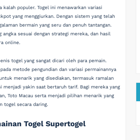
a kalah populer. Togel ini menawarkan variasi
ckpot yang menggiurkan. Dengan sistem yang telah
ngalaman bermain yang seru dan penuh tantangan.
ngka sesuai dengan strategi mereka, dan hasil
a online.
jenis togel yang sangat dicari oleh para pemain.
 pada metode pengundian dan variasi permainannya
 untuk menarik yang disediakan, termasuk ramalan
 menjadi yakin saat bertaruh tarif. Bagi mereka yang
an, Toto Macau serta menjadi pilihan menarik yang
togel secara daring.
mainan Togel Supertogel