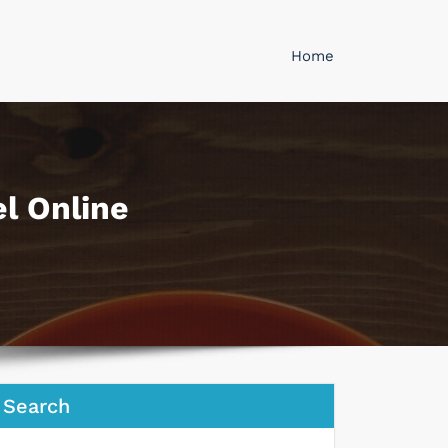
Home
l Online
Search