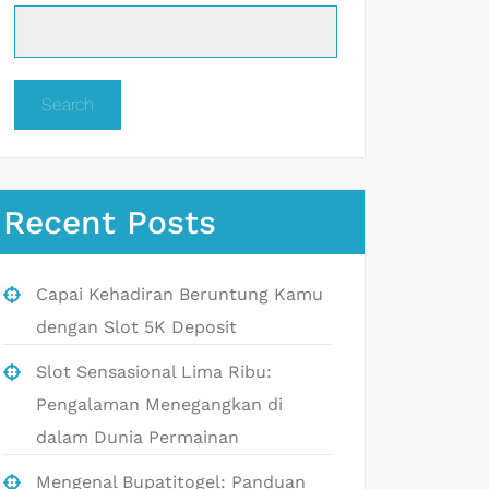
Search
Recent Posts
Capai Kehadiran Beruntung Kamu
dengan Slot 5K Deposit
Slot Sensasional Lima Ribu:
Pengalaman Menegangkan di
dalam Dunia Permainan
Mengenal Bupatitogel: Panduan