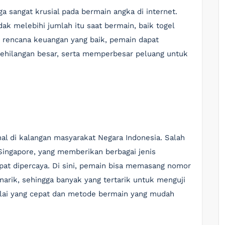
 sangat krusial pada bermain angka di internet.
ak melebihi jumlah itu saat bermain, baik togel
 rencana keuangan yang baik, pemain dapat
kehilangan besar, serta memperbesar peluang untuk
al di kalangan masyarakat Negara Indonesia. Salah
 Singapore, yang memberikan berbagai jenis
pat dipercaya. Di sini, pemain bisa memasang nomor
rik, sehingga banyak yang tertarik untuk menguji
nilai yang cepat dan metode bermain yang mudah