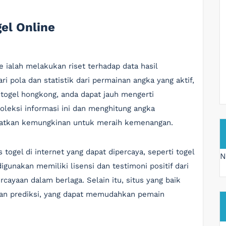
el Online
e ialah melakukan riset terhadap data hasil
pola dan statistik dari permainan angka yang aktif,
n togel hongkong, anda dapat jauh mengerti
leksi informasi ini dan menghitung angka
atkan kemungkinan untuk meraih kemenangan.
togel di internet yang dapat dipercaya, seperti togel
N
igunakan memiliki lisensi dan testimoni positif dari
ayaan dalam berlaga. Selain itu, situs yang baik
dan prediksi, yang dapat memudahkan pemain