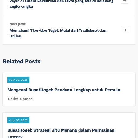
kayu: di antara kekeliruan dan fakta yang ada di belakang
angka-angka
Next post
Memahami Tipe-tipe Togel: Mulai dari Tradisional dan
Online
Related Posts
July 30, 2026
Mengenal Bupatitogel: Panduan Lengkap untuk Pemula
Berita Games
July 30, 2026
Bupatitogel: Strategi Jitu Menang dalam Permainan
Lottery