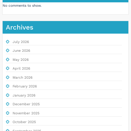
No comments to show.
Archives
July 2026
June 2026
May 2026
April 2026
March 2026
February 2026
January 2026
December 2025
November 2025
October 2025
September 2025