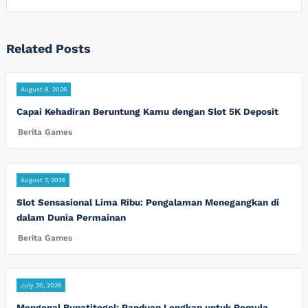
Related Posts
August 8, 2026
Capai Kehadiran Beruntung Kamu dengan Slot 5K Deposit
Berita Games
August 7, 2026
Slot Sensasional Lima Ribu: Pengalaman Menegangkan di
dalam Dunia Permainan
Berita Games
July 30, 2026
Mengenal Bupatitogel: Panduan Lengkap untuk Pemula