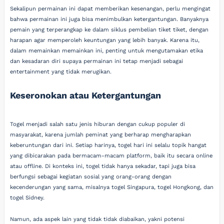
Sekalipun permainan ini dapat memberikan kesenangan, perlu mengingat
bahwa permainan ini juga bisa menimbulkan ketergantungan. Banyaknya
pemain yang terperangkap ke dalam siklus pembelian tiket tiket, dengan
harapan agar memperoleh keuntungan yang lebih banyak. Karena itu,
dalam memainkan memainkan ini, penting untuk mengutamakan etika
dan kesadaran diri supaya permainan ini tetap menjadi sebagai
entertainment yang tidak merugikan.
Keseronokan atau Ketergantungan
Togel menjadi salah satu jenis hiburan dengan cukup populer di
masyarakat, karena jumlah peminat yang berharap mengharapkan
keberuntungan dari ini. Setiap harinya, togel hari ini selalu topik hangat
yang dibicarakan pada bermacam-macam platform, baik itu secara online
atau offline. Di konteks ini, togel tidak hanya sekadar, tapi juga bisa
berfungsi sebagai kegiatan sosial yang orang-orang dengan
kecenderungan yang sama, misalnya togel Singapura, togel Hongkong, dan
togel Sidney.
Namun, ada aspek lain yang tidak tidak diabaikan, yakni potensi