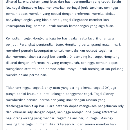
dikenal karena sistem yang jelas dan hasil pengundian yang tepat. Selain
itu, togel Singapore juga menawarkan berbagai jenis taruhan, sehingga
pemain dapat memilih yang sesuai dengan preferensi mereka. Melalui
banyaknya angka yang bisa diambil, togel Singapore memberikan
kesempatan bagi pemain untuk meraih kemenangan yang signifikan.
Kemudian, togel Hongkong juga berhasil salah satu favorit di antara
penjudi. Perangkat pengundian togel Hongkong berlangsung malam hari,
memberi pemain kesempatan untuk menyaksikan output togel hari ini
dan merencanakan strategi bet sendiri. Di samping itu, togel Hongkong
dikenal dengan informasi hk yang menyeluruh, sehingga pemain dapat
mengakses statistik dan nomor sebelumnya untuk meningkatkan peluang
mereka dalam permainan.
Tidak tertinggal, togel Sidney atau yang sering dikenali togel SDY juga
punya posisi khusus di hati kalangan penggemar togel. Togel Sidney
memberikan sensasi permainan yang unik dengan undian yang
diselenggarakan tiap hari. Para petaruh dapat mengakses pengeluaran sdy
dan keluaran sdy dengan cepat, sehingga menjadi opsi yang attractive
bagi orang-orang yang mencari ragam dalam berjudi togel. Masing-
masing tipe togel ini memiliki ciri tersendiri, dan semua memberikan