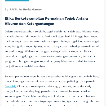
By
RAf4L
In
Berita Games
Etika Berketerampilan Permainan Togel: Antara
Hiburan dan Ketergantungan
Dalam beberapa tahun terakhir, togel sudah jadi salah satu hiburan yang
banyak diminati di negeri kita. Dari hasil togel hari ini hingga hasil togel
dari berbagai pasaran internasional seperti halnya togel Singapura, togel
Hong Kong, dan togel Sydney, minat masyarakat terhadap permainan ini
semakin tinggi. Walaupun dianggap sebagai salah satu jenis hiburan,
permainan togel juga membawa serta tantangan tersendiri, terutama
yang berhubungan dengan kecanduan yang bisa muncul dari kebiasaan
berjudi secara berlebih-lebihan.
Sejarah permainan togel bukan hanya sebatas bilangan dan probabilitas,
melainkan juga mencerminkan aspek sosial dan psikologi para pemain.
Data Sdy
Di banyak kesempatan, data sgp, data HK, serta data sdy
menjadi acuan penting bagi pemain dalam mencoba mendapatkan
kemenangan. Di sisi lain, penting untuk kita untuk memahami batasan
dan kaidah dalam bermain togel agar selalu terjaga dalam ruang hiburan,