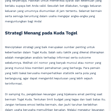
yang terpercaya. Pastikan untuk memeriksa syarat dan ketentuan yang
berlaku supaya bet Anda valid. Sesudah bet dilakukan, tunggu keluaran
keluaran yang umumnya diumumkan di jam tertentu. Selamat bermain
serta semoga beruntung dalam usaha mengejar angka-angka yang
menguntungkan bagi Anda!
Strategi Menang pada Kuda Togel
Menciptakan strategi yang baik merupakan sumber penting untuk
keberhasilan dalam Togel Kuda. Salah satu taktik yang dikenal diterapkan
adalah mengerjakan analisis terhadap informasi serta outcome
sebelumnya. Melihat ciri nomor yang banyak muncul atau nomor yang
jarang muncul bisa memberi pemahaman yang berharga. Para pemain
yang teliti bakal berusaha memperhatikan statistik serta pola yang
berlangsung, agar dapat mengambil keputusan yang lebih sejauh
terinformasi.
Di samping itu, pengelolaan keuangan yang bijaksana amat penting saat
bermain Togel Kuda. Tentukan limit budget yang tegas dan taati batas itu.
Jangan terbawa emosi ketika bermain, dan jauhi taruhan berlebihan
dalam usaha berusaha memulihkan kerugian. Melalui mengatur keuangan