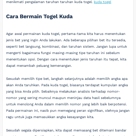
menikmati pengalaman taruhan taruhan kuda togel.
kuda togel
Cara Bermain Togel Kuda
Agar awal permainan kuda togel, pertama-tama kita harus menentukan
jenis bet yang ingin Anda lakukan. Ada beberapa pilihan bet itu tersedia,
seperti bet langsung, kombinasi, dan taruhan sistem. Jangan lupa untuk
mengerti bagaimana fungsi masing-masing tipe taruhan ini sebelum
menentukan opsi. Dengan cara menentukan jenis taruhan itu tepat, kita
dapat menambah peluang kemenangan.
Sesudah memilih tipe bet, langkah selanjutnya adalah memilih angka apa
akan Anda taruhkan. Pada kuda togel, biasanya terdapat kumpulan angka
yang bisa Anda pilih. Sebaiknya melakukan analisis terhadap nomor-
nomor yang sering muncul maupun meninjau data hasil sebelumnya
untuk menolong Anda dalam memilih nomor yang lebih baik berpotensi.
Pada permainan ini, nasib pun memegang peran signifikan, olehnya jangan
ragu untuk juga memasukkan angka kesayangan kita.
Sesudah segala dipersiapkan, kita dapat memasang bet ditemani bandar