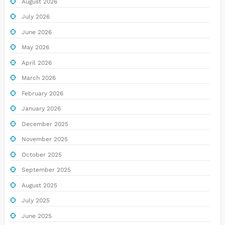
August 2026
July 2026
June 2026
May 2026
April 2026
March 2026
February 2026
January 2026
December 2025
November 2025
October 2025
September 2025
August 2025
July 2025
June 2025