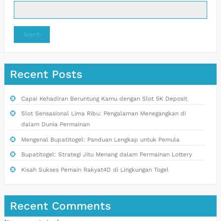
Search
Recent Posts
Capai Kehadiran Beruntung Kamu dengan Slot 5K Deposit
Slot Sensasional Lima Ribu: Pengalaman Menegangkan di
dalam Dunia Permainan
Mengenal Bupatitogel: Panduan Lengkap untuk Pemula
Bupatitogel: Strategi Jitu Menang dalam Permainan Lottery
Kisah Sukses Pemain Rakyat4D di Lingkungan Togel
Recent Comments