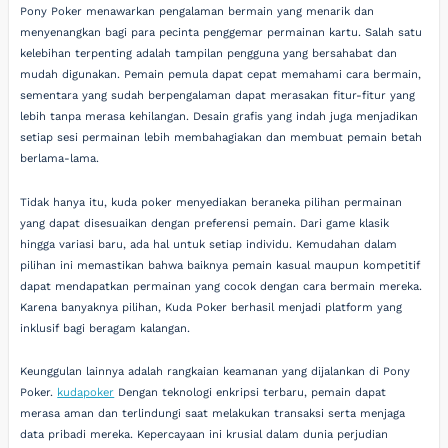
Pony Poker menawarkan pengalaman bermain yang menarik dan
menyenangkan bagi para pecinta penggemar permainan kartu. Salah satu
kelebihan terpenting adalah tampilan pengguna yang bersahabat dan
mudah digunakan. Pemain pemula dapat cepat memahami cara bermain,
sementara yang sudah berpengalaman dapat merasakan fitur-fitur yang
lebih tanpa merasa kehilangan. Desain grafis yang indah juga menjadikan
setiap sesi permainan lebih membahagiakan dan membuat pemain betah
berlama-lama.
Tidak hanya itu, kuda poker menyediakan beraneka pilihan permainan
yang dapat disesuaikan dengan preferensi pemain. Dari game klasik
hingga variasi baru, ada hal untuk setiap individu. Kemudahan dalam
pilihan ini memastikan bahwa baiknya pemain kasual maupun kompetitif
dapat mendapatkan permainan yang cocok dengan cara bermain mereka.
Karena banyaknya pilihan, Kuda Poker berhasil menjadi platform yang
inklusif bagi beragam kalangan.
Keunggulan lainnya adalah rangkaian keamanan yang dijalankan di Pony
Poker.
kudapoker
Dengan teknologi enkripsi terbaru, pemain dapat
merasa aman dan terlindungi saat melakukan transaksi serta menjaga
data pribadi mereka. Kepercayaan ini krusial dalam dunia perjudian