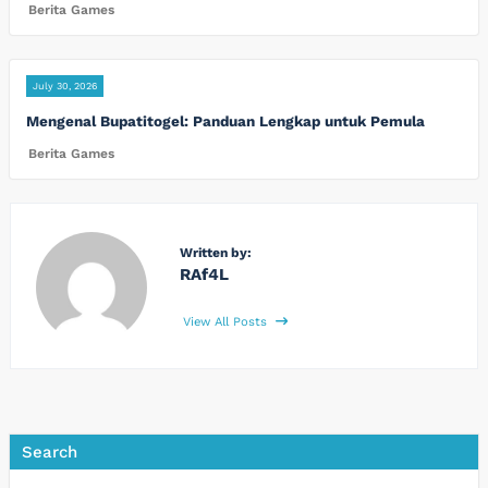
Berita Games
July 30, 2026
Mengenal Bupatitogel: Panduan Lengkap untuk Pemula
Berita Games
Written by:
RAf4L
View All Posts
Search