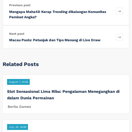
Previous post
Mengapa Maha4D Kerap Trending dikalangan Komunitas
Peminat Angka?
Next post
Macau Pools: Petunjuk dan Tips Menang di Live Draw
Related Posts
August 7, 2026
Slot Sensasional Lima Ribu: Pengalaman Menegangkan di
dalam Dunia Permainan
Berita Games
July 30, 2026