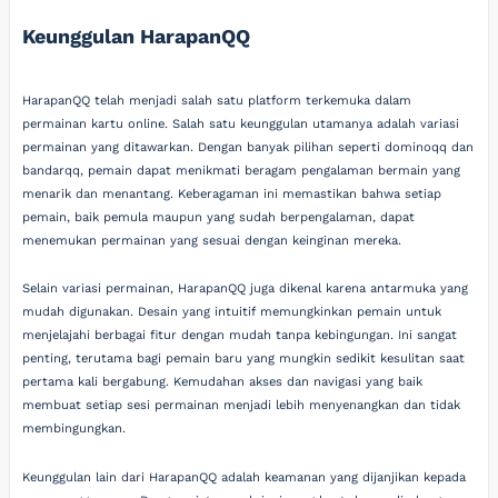
Keunggulan HarapanQQ
HarapanQQ telah menjadi salah satu platform terkemuka dalam
permainan kartu online. Salah satu keunggulan utamanya adalah variasi
permainan yang ditawarkan. Dengan banyak pilihan seperti dominoqq dan
bandarqq, pemain dapat menikmati beragam pengalaman bermain yang
menarik dan menantang. Keberagaman ini memastikan bahwa setiap
pemain, baik pemula maupun yang sudah berpengalaman, dapat
menemukan permainan yang sesuai dengan keinginan mereka.
Selain variasi permainan, HarapanQQ juga dikenal karena antarmuka yang
mudah digunakan. Desain yang intuitif memungkinkan pemain untuk
menjelajahi berbagai fitur dengan mudah tanpa kebingungan. Ini sangat
penting, terutama bagi pemain baru yang mungkin sedikit kesulitan saat
pertama kali bergabung. Kemudahan akses dan navigasi yang baik
membuat setiap sesi permainan menjadi lebih menyenangkan dan tidak
membingungkan.
Keunggulan lain dari HarapanQQ adalah keamanan yang dijanjikan kepada