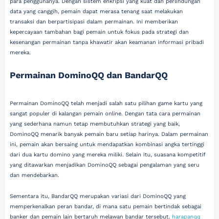
para penggunanya. Dengan sistem enkripsi yang kuat dan perlindungan
data yang canggih, pemain dapat merasa tenang saat melakukan
transaksi dan berpartisipasi dalam permainan. Ini memberikan
kepercayaan tambahan bagi pemain untuk fokus pada strategi dan
kesenangan permainan tanpa khawatir akan keamanan informasi pribadi
mereka.
Permainan DominoQQ dan BandarQQ
Permainan DominoQQ telah menjadi salah satu pilihan game kartu yang
sangat populer di kalangan pemain online. Dengan tata cara permainan
yang sederhana namun tetap membutuhkan strategi yang baik,
DominoQQ menarik banyak pemain baru setiap harinya. Dalam permainan
ini, pemain akan bersaing untuk mendapatkan kombinasi angka tertinggi
dari dua kartu domino yang mereka miliki. Selain itu, suasana kompetitif
yang ditawarkan menjadikan DominoQQ sebagai pengalaman yang seru
dan mendebarkan.
Sementara itu, BandarQQ merupakan variasi dari DominoQQ yang
memperkenalkan peran bandar, di mana satu pemain bertindak sebagai
banker dan pemain lain bertaruh melawan bandar tersebut.
harapanqq