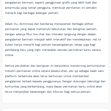
pengalaman bermain, seperti penggunaan grafis yang lebih baik dan
antarmuka yang ramah pengguna, membuat permainan ini semakin
menarik bagi berbagai kalangan pemain.
Selain itu, dominoqq dan bandarqq menawarkan berbagai pilihan
permainan yang dapat memenuhi kebutuhan dan keinginan pemain.
Dengan adanya fitur live chat dan interaksi langsung dengan dealer,
pengalaman bermain menjadi lebih interaktif dan mendebarkan. Hal ini
bukan hanya menarik bagi pemain berpengalaman, tetapi juga bagi
pendatang baru yang ingin merasakan sensasi permainan kartu secara
online.
Semua perubahan dan kemajuan ini berpotensi mendorong pertumbuhan
industri permainan online secara keseluruhan. pkv qq sebagai salah satu
platform terkemuka akan terus berinovasi untuk memberikan
pengalaman terbaik kepada penggunanya. Dengan dukungan teknologi dan
komunitas yang berkembang, masa depan permainan kartu online akan
terus menjanjikan kesenangan dan hiburan bagi semua pemain.