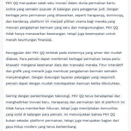
PKV QQ merupakan salah satu inovasi dalam dunia permainan kartu
online yang semakin populer di kalangan para penggemar judi. Dengan
berbagai jenis permainan yang ditawarkan, seperti harapanqq, dominoqq,
dan bandarqq, platform ini menjadi pilihan utama bagi mereka yang
mencari pengalaman bermain yang seru dan menguntungkan. PKV QQ
tidak hanya menawarkan kesenangan, tetapi juga kesempatan untuk
meraih keuntungan finansial.
Keunggulan dari PKV QQ terletak pada sistemnya yang aman dan mudah
diakses. Para pemain dapat menikmati berbagai permainan tanpa perlu
khawatir mengenai keamanan data dan transaksi mereka. Fitur interaktif
dan grafik yang menarik juga membuat pengalaman bermain semakin
menyenangkan. Dengan dukungan layanan pelanggan yang responsif,
pemain dapat dengan mudah mendapatkan bantuan ketika dibutuhkan.
Seiring dengan perkembangan teknologi, PKV QQ terus beradaptasi dan
menghadirkan inovasi baru. Harapanqq dan permainan lain di platform ini
tidak hanya memberikan hiburan, tetapi juga menciptakan komunitas
yang solid di kalangan para pemain. Ini menunjukkan bahwa PKV QQ
bukan sekadar platform permainan, tetapi juga merupakan bagian dari
gaya hidup modern yang terus berkembang.