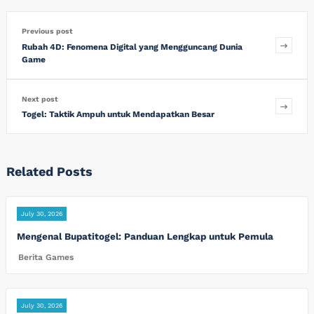
Previous post
Rubah 4D: Fenomena Digital yang Mengguncang Dunia
Game
Next post
Togel: Taktik Ampuh untuk Mendapatkan Besar
Related Posts
July 30, 2026
Mengenal Bupatitogel: Panduan Lengkap untuk Pemula
Berita Games
July 30, 2026