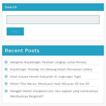
Search
Search
Recent Posts
Mengenal Bupatitogel: Panduan Lengkap untuk Pemula
Bupatitogel: Strategi Jitu Menang dalam Permainan Lottery
Kisah Sukses Pemain Rakyat4D di Lingkungan Togel
Misteri Toto Macau: Menelusuri Hasil Keluaran 4D dan 5D
Menggali Misteri Wargabet.com: Apa sajakah yang membuatnya
Membuatnya Bergairah?