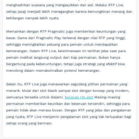
menghadirkan suasana yang mengasyikkan dan asli. Melalui RTP Live,
setiap jasaji menjadi lebih menegangkan karena kemungkinan menang dan
kehilangan nampak lebih nyata.
Memainkan dengan RTP Pragmatic juga memberikan keuntungan yang
besar. Game dari Pragmatic Play terkenal dengan nilai RTP yang tinggi,
sehingga meningkatkan peluang para pemain untuk mendapatkan
kemenangan. Dalam RTP Live, keistimewaan ini terlihat jelas saat para
pemain melihat langsung output dari tiap permainan. Bukan hanya
bergantung pada keberuntungan, tetapi juga strategi yang efektif bisa
menolong dalam memaksimalkan potensi kemenangan.
Selain itu, RTP Live juga menawarkan segudang pilihan permainan yang
menarik. Mulai dari slot klasik sampai slot dengan konsep yang modern,
semuanya tersedia untuk dialami.
bocoran rtp slot
Masing-masing
permainan memberikan keunikan dan keseruan tersendiri, sehingga para
pemain tidak akan merasa bosan. Dengan RTP yang jelas dan pengalaman
yang nyata, RTP Live menjamin pengalaman slot yang tak terlupakan bagi
setiap orang yang bermain.