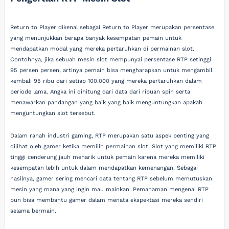
Return to Player dikenal sebagai Return to Player merupakan persentase
yang menunjukkan berapa banyak kesempatan pemain untuk
mendapatkan modal yang mereka pertaruhkan di permainan slot.
Contohnya, jika sebuah mesin slot mempunyai persentase RTP setinggi
95 persen persen, artinya pemain bisa mengharapkan untuk mengambil
kembali 95 ribu dari setiap 100.000 yang mereka pertaruhkan dalam
periode lama. Angka ini dihitung dari data dari ribuan spin serta
menawarkan pandangan yang baik yang baik menguntungkan apakah
menguntungkan slot tersebut.
Dalam ranah industri gaming, RTP merupakan satu aspek penting yang
dilihat oleh gamer ketika memilih permainan slot. Slot yang memiliki RTP
tinggi cenderung jauh menarik untuk pemain karena mereka memiliki
kesempatan lebih untuk dalam mendapatkan kemenangan. Sebagai
hasilnya, gamer sering mencari data tentang RTP sebelum memutuskan
mesin yang mana yang ingin mau mainkan. Pemahaman mengenai RTP
pun bisa membantu gamer dalam menata ekspektasi mereka sendiri
selama bermain.