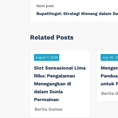
Next post
Bupatitogel: Strategi Menang dalam Du
Related Posts
August 7, 2026
July 30, 2
Slot Sensasional Lima
Mengena
Ribu: Pengalaman
Pandua
Menegangkan di
untuk 
dalam Dunia
Berita 
Permainan
Berita Games