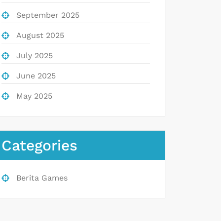
September 2025
August 2025
July 2025
June 2025
May 2025
Categories
Berita Games