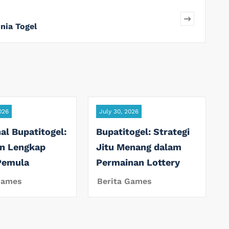
nia Togel
026
July 30, 2026
l Bupatitogel:
Bupatitogel: Strategi
n Lengkap
Jitu Menang dalam
Pemula
Permainan Lottery
Games
Berita Games