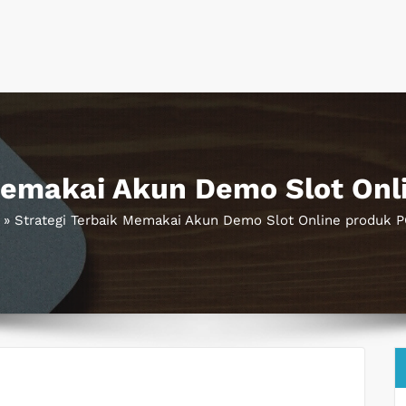
Memakai Akun Demo Slot Onl
»
Strategi Terbaik Memakai Akun Demo Slot Online produk P