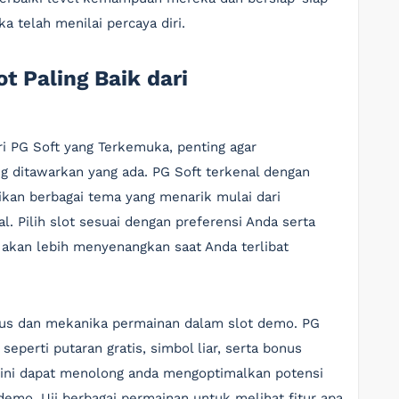
 telah menilai percaya diri.
 Paling Baik dari
ri PG Soft yang Terkemuka, penting agar
 ditawarkan yang ada. PG Soft terkenal dengan
kan berbagai tema yang menarik mulai dari
l. Pilih slot sesuai dengan preferensi Anda serta
 akan lebih menyenangkan saat Anda terlibat
bonus dan mekanika permainan dalam slot demo. PG
seperti putaran gratis, simbol liar, serta bonus
ni ini dapat menolong anda mengoptimalkan potensi
mo. Uji berbagai permainan untuk melihat fitur apa