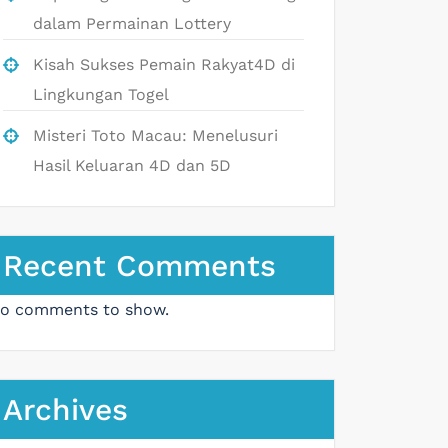
dalam Permainan Lottery
Kisah Sukses Pemain Rakyat4D di
Lingkungan Togel
Misteri Toto Macau: Menelusuri
Hasil Keluaran 4D dan 5D
Recent Comments
o comments to show.
Archives