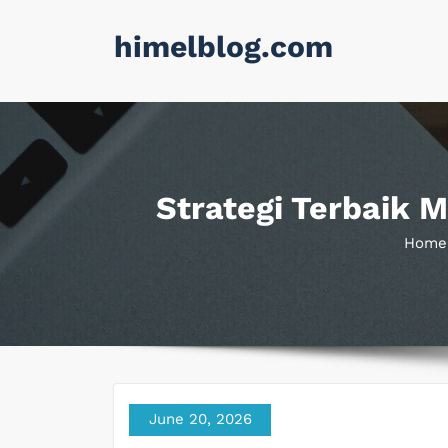
Skip
himelblog.com
to
content
Strategi Terbaik 
Home
June 20, 2026