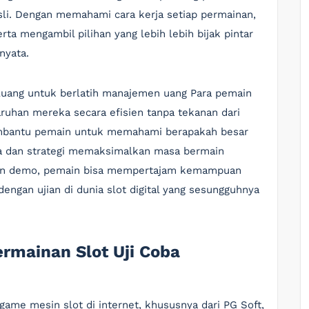
li. Dengan memahami cara kerja setiap permainan,
ta mengambil pilihan yang lebih lebih bijak pintar
nyata.
eluang untuk berlatih manajemen uang Para pemain
ruhan mereka secara efisien tanpa tekanan dari
membantu pemain untuk memahami berapakah besar
 dan strategi memaksimalkan masa bermain
kun demo, pemain bisa mempertajam kemampuan
ngan ujian di dunia slot digital yang sesungguhnya
rmainan Slot Uji Coba
game mesin slot di internet, khususnya dari PG Soft,