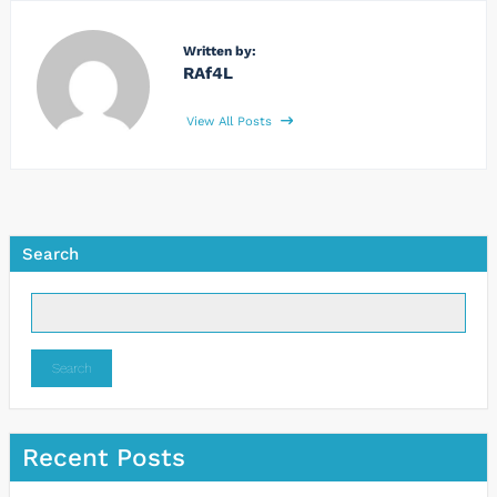
Written by:
RAf4L
View All Posts
Search
Search
Recent Posts