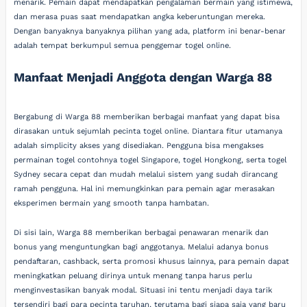
menarik. Pemain dapat mendapatkan pengalaman bermain yang istimewa,
dan merasa puas saat mendapatkan angka keberuntungan mereka.
Dengan banyaknya banyaknya pilihan yang ada, platform ini benar-benar
adalah tempat berkumpul semua penggemar togel online.
Manfaat Menjadi Anggota dengan Warga 88
Bergabung di Warga 88 memberikan berbagai manfaat yang dapat bisa
dirasakan untuk sejumlah pecinta togel online. Diantara fitur utamanya
adalah simplicity akses yang disediakan. Pengguna bisa mengakses
permainan togel contohnya togel Singapore, togel Hongkong, serta togel
Sydney secara cepat dan mudah melalui sistem yang sudah dirancang
ramah pengguna. Hal ini memungkinkan para pemain agar merasakan
eksperimen bermain yang smooth tanpa hambatan.
Di sisi lain, Warga 88 memberikan berbagai penawaran menarik dan
bonus yang menguntungkan bagi anggotanya. Melalui adanya bonus
pendaftaran, cashback, serta promosi khusus lainnya, para pemain dapat
meningkatkan peluang dirinya untuk menang tanpa harus perlu
menginvestasikan banyak modal. Situasi ini tentu menjadi daya tarik
tersendiri bagi para pecinta taruhan, terutama bagi siapa saja yang baru