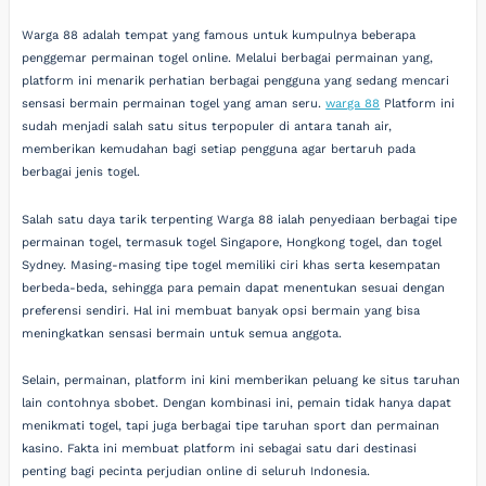
Warga 88 adalah tempat yang famous untuk kumpulnya beberapa
penggemar permainan togel online. Melalui berbagai permainan yang,
platform ini menarik perhatian berbagai pengguna yang sedang mencari
sensasi bermain permainan togel yang aman seru.
warga 88
Platform ini
sudah menjadi salah satu situs terpopuler di antara tanah air,
memberikan kemudahan bagi setiap pengguna agar bertaruh pada
berbagai jenis togel.
Salah satu daya tarik terpenting Warga 88 ialah penyediaan berbagai tipe
permainan togel, termasuk togel Singapore, Hongkong togel, dan togel
Sydney. Masing-masing tipe togel memiliki ciri khas serta kesempatan
berbeda-beda, sehingga para pemain dapat menentukan sesuai dengan
preferensi sendiri. Hal ini membuat banyak opsi bermain yang bisa
meningkatkan sensasi bermain untuk semua anggota.
Selain, permainan, platform ini kini memberikan peluang ke situs taruhan
lain contohnya sbobet. Dengan kombinasi ini, pemain tidak hanya dapat
menikmati togel, tapi juga berbagai tipe taruhan sport dan permainan
kasino. Fakta ini membuat platform ini sebagai satu dari destinasi
penting bagi pecinta perjudian online di seluruh Indonesia.