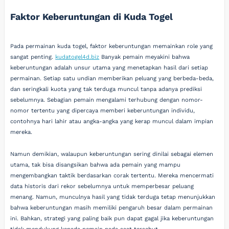
Faktor Keberuntungan di Kuda Togel
Pada permainan kuda togel, faktor keberuntungan memainkan role yang
sangat penting.
kudatogel4d.biz
Banyak pemain meyakini bahwa
keberuntungan adalah unsur utama yang menetapkan hasil dari setiap
permainan. Setiap satu undian memberikan peluang yang berbeda-beda,
dan seringkali kuota yang tak terduga muncul tanpa adanya prediksi
sebelumnya. Sebagian pemain mengalami terhubung dengan nomor-
nomor tertentu yang dipercaya memberi keberuntungan individu,
contohnya hari lahir atau angka-angka yang kerap muncul dalam impian
mereka.
Namun demikian, walaupun keberuntungan sering dinilai sebagai elemen
utama, tak bisa disangsikan bahwa ada pemain yang mampu
mengembangkan taktik berdasarkan corak tertentu. Mereka mencermati
data historis dari rekor sebelumnya untuk memperbesar peluang
menang. Namun, munculnya hasil yang tidak terduga tetap menunjukkan
bahwa keberuntungan masih memiliki pengaruh besar dalam permainan
ini. Bahkan, strategi yang paling baik pun dapat gagal jika keberuntungan