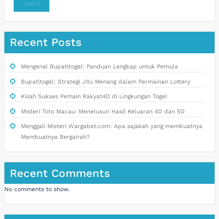
Search
Recent Posts
Mengenal Bupatitogel: Panduan Lengkap untuk Pemula
Bupatitogel: Strategi Jitu Menang dalam Permainan Lottery
Kisah Sukses Pemain Rakyat4D di Lingkungan Togel
Misteri Toto Macau: Menelusuri Hasil Keluaran 4D dan 5D
Menggali Misteri Wargabet.com: Apa sajakah yang membuatnya
Membuatnya Bergairah?
Recent Comments
No comments to show.