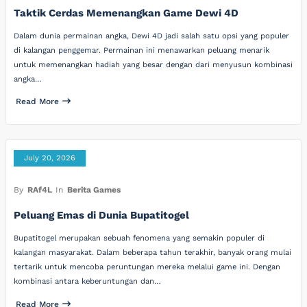
Taktik Cerdas Memenangkan Game Dewi 4D
Dalam dunia permainan angka, Dewi 4D jadi salah satu opsi yang populer
di kalangan penggemar. Permainan ini menawarkan peluang menarik
untuk memenangkan hadiah yang besar dengan dari menyusun kombinasi
angka…
Read More
July 20, 2026
By
RAf4L
In
Berita Games
Peluang Emas di Dunia Bupatitogel
Bupatitogel merupakan sebuah fenomena yang semakin populer di
kalangan masyarakat. Dalam beberapa tahun terakhir, banyak orang mulai
tertarik untuk mencoba peruntungan mereka melalui game ini. Dengan
kombinasi antara keberuntungan dan…
Read More