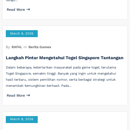
tetapi…
Read More
March 8, 2026
By
RAf4L
In
Berita Games
Langkah Pintar Mengetahui Togel Singapore Tantangan
Dalam beberapa, ketertarikan masyarakat pada game togel, terutama
Togel Singapore, semakin tinggi. Banyak yang ingin untuk mengetahui
hasil terbaru, sistem pemilihan nomor, serta berbagai strategi untuk
menambah kemungkinan berhasil. Pada…
Read More
March 8, 2026