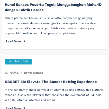
Kunci Sukses Peserta Togel: Menggabungkan Maha4D
dengan Taktik Cerdas
Dalam permainan kasino, khususnya lotto, banyak pengguna yang
mencari cara metode untuk meningkatkan kesempatan mereka dalam
upaya mendapatkan kemenangan. Salah satu metode metode yang
populer ialah melalui kombinasi pemakaian platform…
Read More
March 9, 2026
By
RAf4L
In
Berita Games
SBOBET 88: Elevate The Soccer Betting Experience
In the constantly changing world of internet sports betting, this platform
stands out as a top platform that enhances the excitement of judi bola.
With its intuitive interface and broad…
Read More