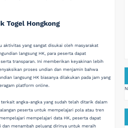
tik Togel Hongkong
 aktivitas yang sangat disukai oleh masyarakat
ngundian langsung HK, para peserta dapat
serta transparan. Ini memberikan keyakinan lebih
menyaksikan proses undian dan menjamin bahwa
ngundian langsung HK biasanya dilakukan pada jam yang
beragam platform online.
N
 terkait angka-angka yang sudah telah ditarik dalam
alangan peserta untuk mempelajari pola atau tren
 mempelajari mempelajari data HK, peserta dapat
si dan menambah peluang dirinya untuk meraih