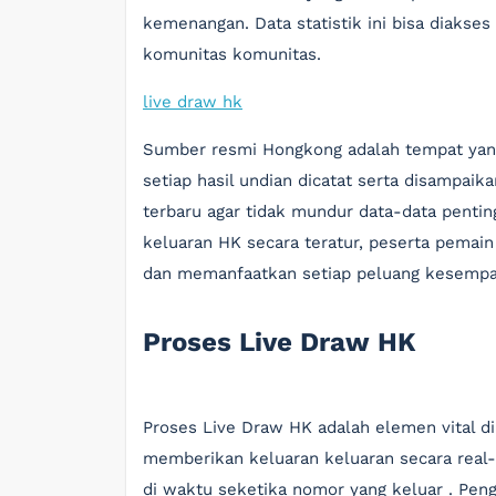
kemenangan. Data statistik ini bisa diakse
komunitas komunitas.
live draw hk
Sumber resmi Hongkong adalah tempat yang 
setiap hasil undian dicatat serta disampaik
terbaru agar tidak mundur data-data penti
keluaran HK secara teratur, peserta pemain
dan memanfaatkan setiap peluang kesempat
Proses Live Draw HK
Proses Live Draw HK adalah elemen vital di 
memberikan keluaran keluaran secara real-
di waktu seketika nomor yang keluar . Peng