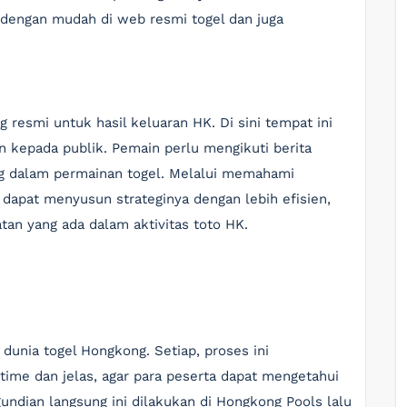
s dengan mudah di web resmi togel dan juga
resmi untuk hasil keluaran HK. Di sini tempat ini
an kepada publik. Pemain perlu mengikuti berita
ng dalam permainan togel. Melalui memahami
 dapat menyusun strateginya dengan lebih efisien,
an yang ada dalam aktivitas toto HK.
dunia togel Hongkong. Setiap, proses ini
time dan jelas, agar para peserta dapat mengetahui
undian langsung ini dilakukan di Hongkong Pools lalu