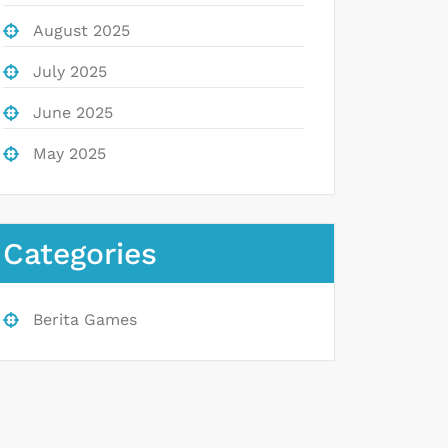
August 2025
July 2025
June 2025
May 2025
Categories
Berita Games