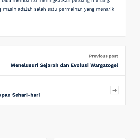
am bisa membantu meningkatkan peluang menang.
ng masih adalah salah satu permainan yang menarik
Previous post
Menelusuri Sejarah dan Evolusi Wargatogel
pan Sehari-hari