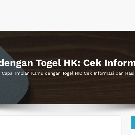
engan Togel HK: Cek Informa
»
Capai Impian Kamu dengan Togel HK: Cek Informasi dan Hasil