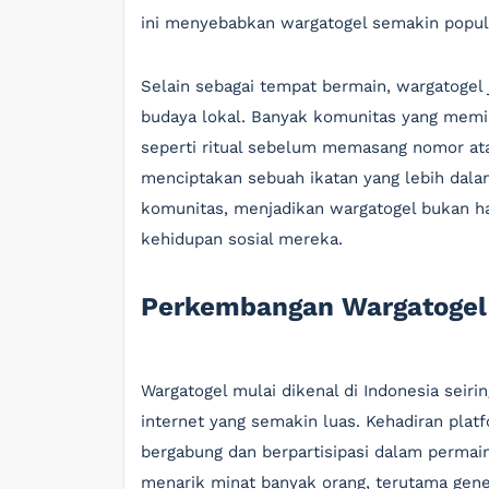
ini menyebabkan wargatogel semakin popul
Selain sebagai tempat bermain, wargatogel j
budaya lokal. Banyak komunitas yang memili
seperti ritual sebelum memasang nomor ata
menciptakan sebuah ikatan yang lebih dala
komunitas, menjadikan wargatogel bukan han
kehidupan sosial mereka.
Perkembangan Wargatogel 
Wargatogel mulai dikenal di Indonesia sei
internet yang semakin luas. Kehadiran pla
bergabung dan berpartisipasi dalam permaina
menarik minat banyak orang, terutama gene