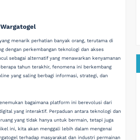
 Wargatogel
yang menarik perhatian banyak orang, terutama di
ing dengan perkembangan teknologi dan akses
ncul sebagai alternatif yang menawarkan kenyamanan
berapa tahun terakhir, fenomena ini berkembang
ne yang saling berbagi informasi, strategi, dan
menemukan bagaimana platform ini berevolusi dari
gital yang interaktif. Perpaduan antara teknologi dan
ruang yang tidak hanya untuk bermain, tetapi juga
ikel ini, kita akan menggali lebih dalam mengenai
gatogel terhadap masyarakat dan industri permainan