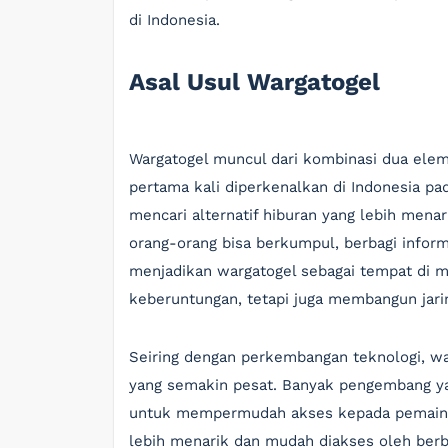
di Indonesia.
Asal Usul Wargatogel
Wargatogel muncul dari kombinasi dua eleme
pertama kali diperkenalkan di Indonesia pa
mencari alternatif hiburan yang lebih mena
orang-orang bisa berkumpul, berbagi informas
menjadikan wargatogel sebagai tempat di m
keberuntungan, tetapi juga membangun jarin
Seiring dengan perkembangan teknologi, wa
yang semakin pesat. Banyak pengembang ya
untuk mempermudah akses kepada pemain t
lebih menarik dan mudah diakses oleh berba