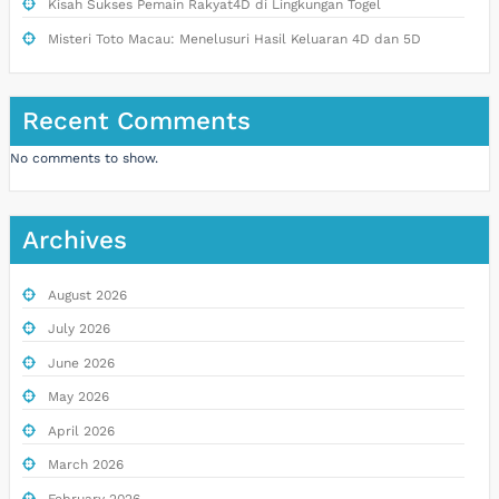
Kisah Sukses Pemain Rakyat4D di Lingkungan Togel
Misteri Toto Macau: Menelusuri Hasil Keluaran 4D dan 5D
Recent Comments
No comments to show.
Archives
August 2026
July 2026
June 2026
May 2026
April 2026
March 2026
February 2026