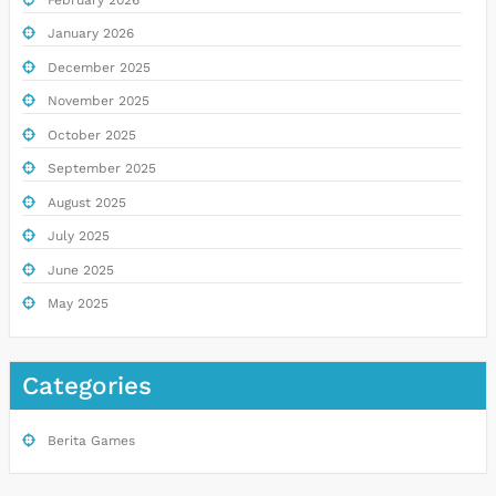
January 2026
December 2025
November 2025
October 2025
September 2025
August 2025
July 2025
June 2025
May 2025
Categories
Berita Games