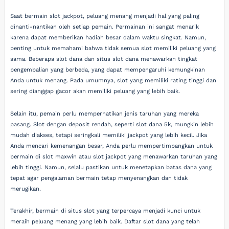
Saat bermain slot jackpot, peluang menang menjadi hal yang paling
dinanti-nantikan oleh setiap pemain. Permainan ini sangat menarik
karena dapat memberikan hadiah besar dalam waktu singkat. Namun,
penting untuk memahami bahwa tidak semua slot memiliki peluang yang
sama. Beberapa slot dana dan situs slot dana menawarkan tingkat
pengembalian yang berbeda, yang dapat mempengaruhi kemungkinan
Anda untuk menang. Pada umumnya, slot yang memiliki rating tinggi dan
sering dianggap gacor akan memiliki peluang yang lebih baik.
Selain itu, pemain perlu memperhatikan jenis taruhan yang mereka
pasang. Slot dengan deposit rendah, seperti slot dana 5k, mungkin lebih
mudah diakses, tetapi seringkali memiliki jackpot yang lebih kecil. Jika
Anda mencari kemenangan besar, Anda perlu mempertimbangkan untuk
bermain di slot maxwin atau slot jackpot yang menawarkan taruhan yang
lebih tinggi. Namun, selalu pastikan untuk menetapkan batas dana yang
tepat agar pengalaman bermain tetap menyenangkan dan tidak
merugikan.
Terakhir, bermain di situs slot yang terpercaya menjadi kunci untuk
meraih peluang menang yang lebih baik. Daftar slot dana yang telah