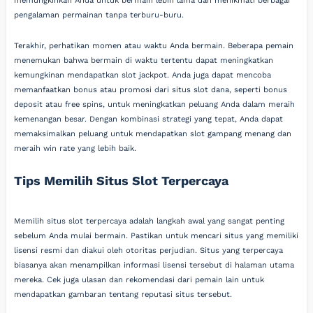
memungkinkan Anda untuk bermain lebih lama dan menikmati berbagai
pengalaman permainan tanpa terburu-buru.
Terakhir, perhatikan momen atau waktu Anda bermain. Beberapa pemain
menemukan bahwa bermain di waktu tertentu dapat meningkatkan
kemungkinan mendapatkan slot jackpot. Anda juga dapat mencoba
memanfaatkan bonus atau promosi dari situs slot dana, seperti bonus
deposit atau free spins, untuk meningkatkan peluang Anda dalam meraih
kemenangan besar. Dengan kombinasi strategi yang tepat, Anda dapat
memaksimalkan peluang untuk mendapatkan slot gampang menang dan
meraih win rate yang lebih baik.
Tips Memilih Situs Slot Terpercaya
Memilih situs slot terpercaya adalah langkah awal yang sangat penting
sebelum Anda mulai bermain. Pastikan untuk mencari situs yang memiliki
lisensi resmi dan diakui oleh otoritas perjudian. Situs yang terpercaya
biasanya akan menampilkan informasi lisensi tersebut di halaman utama
mereka. Cek juga ulasan dan rekomendasi dari pemain lain untuk
mendapatkan gambaran tentang reputasi situs tersebut.