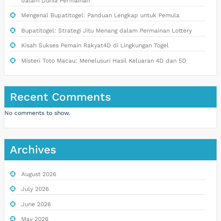
dalam Dunia Permainan
Mengenal Bupatitogel: Panduan Lengkap untuk Pemula
Bupatitogel: Strategi Jitu Menang dalam Permainan Lottery
Kisah Sukses Pemain Rakyat4D di Lingkungan Togel
Misteri Toto Macau: Menelusuri Hasil Keluaran 4D dan 5D
Recent Comments
No comments to show.
Archives
August 2026
July 2026
June 2026
May 2026