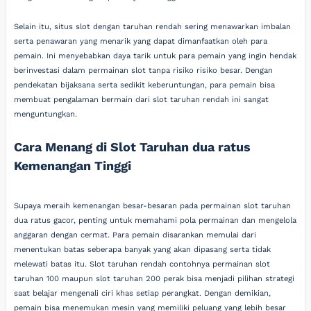
Selain itu, situs slot dengan taruhan rendah sering menawarkan imbalan
serta penawaran yang menarik yang dapat dimanfaatkan oleh para
pemain. Ini menyebabkan daya tarik untuk para pemain yang ingin hendak
berinvestasi dalam permainan slot tanpa risiko risiko besar. Dengan
pendekatan bijaksana serta sedikit keberuntungan, para pemain bisa
membuat pengalaman bermain dari slot taruhan rendah ini sangat
menguntungkan.
Cara Menang di Slot Taruhan dua ratus
Kemenangan Tinggi
Supaya meraih kemenangan besar-besaran pada permainan slot taruhan
dua ratus gacor, penting untuk memahami pola permainan dan mengelola
anggaran dengan cermat. Para pemain disarankan memulai dari
menentukan batas seberapa banyak yang akan dipasang serta tidak
melewati batas itu. Slot taruhan rendah contohnya permainan slot
taruhan 100 maupun slot taruhan 200 perak bisa menjadi pilihan strategi
saat belajar mengenali ciri khas setiap perangkat. Dengan demikian,
pemain bisa menemukan mesin yang memiliki peluang yang lebih besar