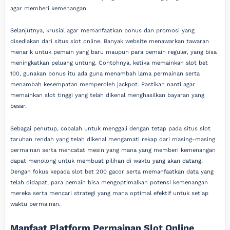
agar memberi kemenangan.
Selanjutnya, krusial agar memanfaatkan bonus dan promosi yang
disediakan dari situs slot online. Banyak website menawarkan tawaran
menarik untuk pemain yang baru maupun para pemain reguler, yang bisa
meningkatkan peluang untung. Contohnya, ketika memainkan slot bet
100, gunakan bonus itu ada guna menambah lama permainan serta
menambah kesempatan memperoleh jackpot. Pastikan nanti agar
memainkan slot tinggi yang telah dikenal menghasilkan bayaran yang
besar.
Sebagai penutup, cobalah untuk menggali dengan tetap pada situs slot
taruhan rendah yang telah dikenal mengamati rekap dari masing-masing
permainan serta mencatat mesin yang mana yang memberi kemenangan
dapat menolong untuk membuat pilihan di waktu yang akan datang.
Dengan fokus kepada slot bet 200 gacor serta memanfaatkan data yang
telah didapat, para pemain bisa mengoptimalkan potensi kemenangan
mereka serta mencari strategi yang mana optimal efektif untuk setiap
waktu permainan.
Manfaat Platform Permainan Slot Online