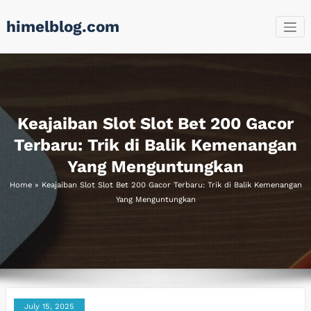
Skip
himelblog.com
to
content
Keajaiban Slot Slot Bet 200 Gacor
Terbaru: Trik di Balik Kemenangan
Yang Menguntungkan
Home
»
Keajaiban Slot Slot Bet 200 Gacor Terbaru: Trik di Balik Kemenangan
Yang Menguntungkan
July 15, 2025