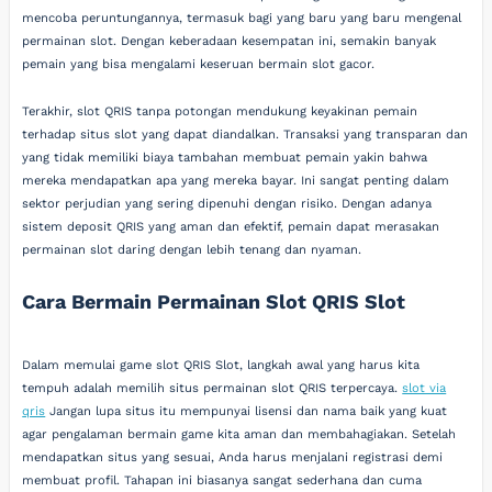
mencoba peruntungannya, termasuk bagi yang baru yang baru mengenal
permainan slot. Dengan keberadaan kesempatan ini, semakin banyak
pemain yang bisa mengalami keseruan bermain slot gacor.
Terakhir, slot QRIS tanpa potongan mendukung keyakinan pemain
terhadap situs slot yang dapat diandalkan. Transaksi yang transparan dan
yang tidak memiliki biaya tambahan membuat pemain yakin bahwa
mereka mendapatkan apa yang mereka bayar. Ini sangat penting dalam
sektor perjudian yang sering dipenuhi dengan risiko. Dengan adanya
sistem deposit QRIS yang aman dan efektif, pemain dapat merasakan
permainan slot daring dengan lebih tenang dan nyaman.
Cara Bermain Permainan Slot QRIS Slot
Dalam memulai game slot QRIS Slot, langkah awal yang harus kita
tempuh adalah memilih situs permainan slot QRIS terpercaya.
slot via
qris
Jangan lupa situs itu mempunyai lisensi dan nama baik yang kuat
agar pengalaman bermain game kita aman dan membahagiakan. Setelah
mendapatkan situs yang sesuai, Anda harus menjalani registrasi demi
membuat profil. Tahapan ini biasanya sangat sederhana dan cuma