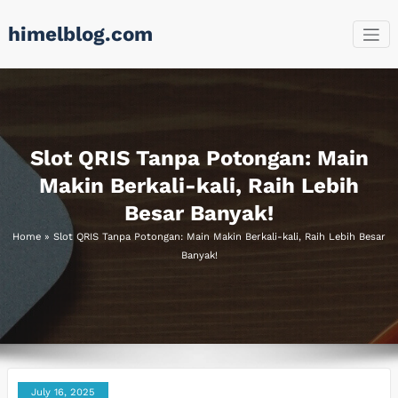
Skip
himelblog.com
to
content
Slot QRIS Tanpa Potongan: Main
Makin Berkali-kali, Raih Lebih
Besar Banyak!
Home
»
Slot QRIS Tanpa Potongan: Main Makin Berkali-kali, Raih Lebih Besar
Banyak!
July 16, 2025