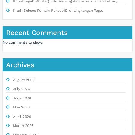
Bupatitogel: Strategi Jitu Menang dalam Permainan Lottery
Kisah Sukses Pemain Rakyat4D di Lingkungan Togel
Recent Comments
No comments to show.
Archives
August 2026
July 2026
June 2026
May 2026
April 2026
March 2026
February 2026