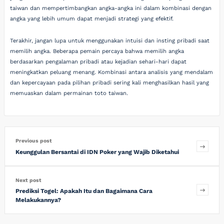
taiwan dan mempertimbangkan angka-angka ini dalam kombinasi dengan
angka yang lebih umum dapat menjadi strategi yang efektif.
Terakhir, jangan lupa untuk menggunakan intuisi dan insting pribadi saat
memilih angka. Beberapa pemain percaya bahwa memilih angka
berdasarkan pengalaman pribadi atau kejadian sehari-hari dapat
meningkatkan peluang menang. Kombinasi antara analisis yang mendalam
dan kepercayaan pada pilihan pribadi sering kali menghasilkan hasil yang
memuaskan dalam permainan toto taiwan.
Previous post
Keunggulan Bersantai di IDN Poker yang Wajib Diketahui
Next post
Prediksi Togel: Apakah Itu dan Bagaimana Cara
Melakukannya?