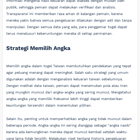
informasi mengenai hasil keluaran dapat diakses dengan mudah oleh
publik, sehingga pemain dapat melakukan verifikasi dan analisis.
Transparansi ini memberikan rasa aman di kalangan pemain, karena
mereka yakin bahwa semua pengeluaran dilakukan dengan adil dan tanpa
manipulasi. Dengan semua data yang ada, para penggemar togel dapat
terus menelusuri keberuntungan mereka di setiap permainan.
Strategi Memilih Angka
Memilih angka dalam togel Taiwan membutuhkan pendekatan yang tepat
agar peluang menang dapat meningkat. Salah satu strategi yang umum
digunakan adalah dengan menganalisis keluaran taiwan sebelumnya.
Dengan melihat data taiwan, pemain dapat menemukan pola atau tren
yang mungkin muncul dari angka-angka yang sering muncul. Mengetahui
angka-angka yang memiliki frekuensi lebih tinggi dapat memberikan
keuntungan tersendiri dalam menentukan pilihan.
Selain itu, penting untuk memperhatikan angka yang tidak muncul dalam
beberapa periode. Angka-angka ini sering dianggap sebagai "angka nasib"
karena ada kemungkinan mereka dapat muncul kembali setelah waktu
yang lama tidak terpilih. Melakukan riset tentang historis pengeluaran