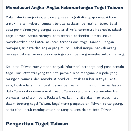
Menelusuri Angka-Angka Keberuntungan Togel Taiwan
Dalam dunia perjudian, angka-angka seringkali dianggap sebagai kunci
untuk meraih keberuntungan, terutama dalam permainan togel. Salah
satu permainan yang sangat populer di Asia, termasuk Indonesia, adalah
togel Taiwan. Setiap harinya, para pemain berlomba-lomba untuk
mendapatkan hasil atau keluaran terbaru dari togel Taiwan. Dengan
mempelajari data dan angka yang muncul sebelumnya, banyak orang
percaya bahwa mereka bisa meningkatkan peluang mereka untuk menang.
Keluaran Taiwan menyimpan banyak informasi berharga bagi para pemain
togel. Dari statistik yang terlihat, pemain bisa menganalisis pola yang
mungkin muncul dan membuat prediksi untuk sesi berikutnya. Tentu
saja, tidak ada jaminan pasti dalam permainan ini, namun memanfaatkan
data Taiwan dan mencermati result Taiwan yang ada bisa memberikan
wawasan yang lebih baik. Pada artikel kali ini, kita akan menelusuri lebih
dalam tentang togel Taiwan, bagaimana pengeluaran Taiwan berlangsung,
serta tips untuk meningkatkan peluang sukses dalam toto Taiwan.
Pengertian Togel Taiwan