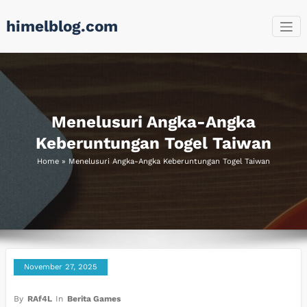
Skip
himelblog.com
to
content
Menelusuri Angka-Angka
Keberuntungan Togel Taiwan
Home
»
Menelusuri Angka-Angka Keberuntungan Togel Taiwan
November 27, 2025
By
RAf4L
In
Berita Games