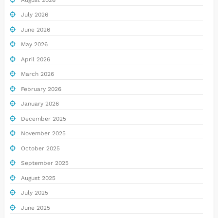
July 2026
June 2026
May 2026
April 2026
March 2026
February 2026
January 2026
December 2025
November 2025
October 2025
September 2025
August 2025
July 2025
June 2025