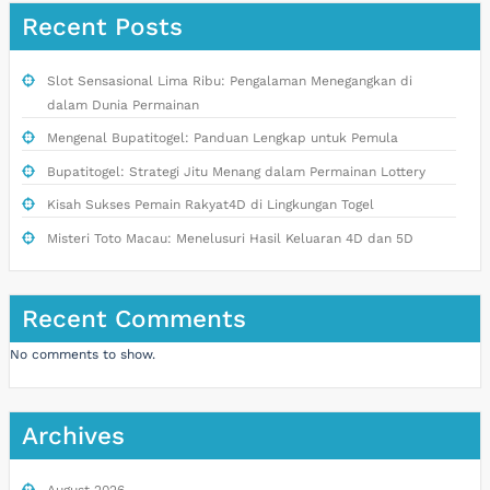
Recent Posts
Slot Sensasional Lima Ribu: Pengalaman Menegangkan di
dalam Dunia Permainan
Mengenal Bupatitogel: Panduan Lengkap untuk Pemula
Bupatitogel: Strategi Jitu Menang dalam Permainan Lottery
Kisah Sukses Pemain Rakyat4D di Lingkungan Togel
Misteri Toto Macau: Menelusuri Hasil Keluaran 4D dan 5D
Recent Comments
No comments to show.
Archives
August 2026