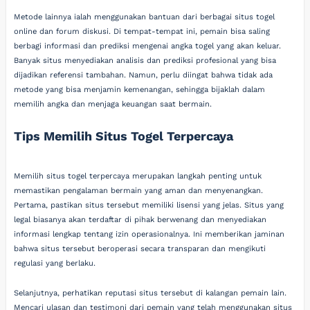
Metode lainnya ialah menggunakan bantuan dari berbagai situs togel
online dan forum diskusi. Di tempat-tempat ini, pemain bisa saling
berbagi informasi dan prediksi mengenai angka togel yang akan keluar.
Banyak situs menyediakan analisis dan prediksi profesional yang bisa
dijadikan referensi tambahan. Namun, perlu diingat bahwa tidak ada
metode yang bisa menjamin kemenangan, sehingga bijaklah dalam
memilih angka dan menjaga keuangan saat bermain.
Tips Memilih Situs Togel Terpercaya
Memilih situs togel terpercaya merupakan langkah penting untuk
memastikan pengalaman bermain yang aman dan menyenangkan.
Pertama, pastikan situs tersebut memiliki lisensi yang jelas. Situs yang
legal biasanya akan terdaftar di pihak berwenang dan menyediakan
informasi lengkap tentang izin operasionalnya. Ini memberikan jaminan
bahwa situs tersebut beroperasi secara transparan dan mengikuti
regulasi yang berlaku.
Selanjutnya, perhatikan reputasi situs tersebut di kalangan pemain lain.
Mencari ulasan dan testimoni dari pemain yang telah menggunakan situs