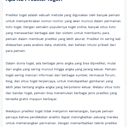
Prediksi togel adalah sebuah metode yang digunakan oleh banyak pemain
untuk memperkirakan nomor-nomor yang akan muncul dalam permainan
toto togel. Dengan semakin populernya togel online, banyak situs toto
yang menawarkan berbagai alat dan sistem untuk membantu para
pemain dalam membuat prediksi yang lebih akurat. Prediksi ini sering kali
didasarkan pada analisis data, statistik, dan bahkan intuisi pribadi dari
para pemain.
Dalam dunia togel, ada berbagai jenis angka yang bisa diprediksi, mulai
dari angka yang sering muncul hingga angka yang jarang keluar. Pemain
togel sering mencari informasi dari berbagai sumber, termasuk forum,
blog, dan situs togel terpercaya, untuk mendapatkan gambaran yang
lebih jelas tentang angka-angka yang berpotensi keluar. Melalui situs toto
dan bandar togel, pemain bisa menemukan berbagai jenis prediksi yang
tersedia gratis maupun berbayar.
Meskipun prediksi togel tidak menjamin kemenangan, banyak pemain
percaya bahwa pendekatan analitis dapat meningkatkan peluang mereka
untuk memenangkan permainan. Dengan memanfaatkan teknik prediksi