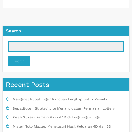
Search
Search
Recent Posts
Mengenal Bupatitogel: Panduan Lengkap untuk Pemula
Bupatitogel: Strategi Jitu Menang dalam Permainan Lottery
Kisah Sukses Pemain Rakyat4D di Lingkungan Togel
Misteri Toto Macau: Menelusuri Hasil Keluaran 4D dan 5D