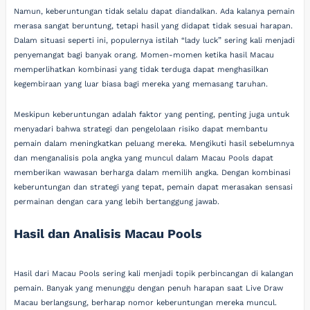
Namun, keberuntungan tidak selalu dapat diandalkan. Ada kalanya pemain
merasa sangat beruntung, tetapi hasil yang didapat tidak sesuai harapan.
Dalam situasi seperti ini, populernya istilah “lady luck” sering kali menjadi
penyemangat bagi banyak orang. Momen-momen ketika hasil Macau
memperlihatkan kombinasi yang tidak terduga dapat menghasilkan
kegembiraan yang luar biasa bagi mereka yang memasang taruhan.
Meskipun keberuntungan adalah faktor yang penting, penting juga untuk
menyadari bahwa strategi dan pengelolaan risiko dapat membantu
pemain dalam meningkatkan peluang mereka. Mengikuti hasil sebelumnya
dan menganalisis pola angka yang muncul dalam Macau Pools dapat
memberikan wawasan berharga dalam memilih angka. Dengan kombinasi
keberuntungan dan strategi yang tepat, pemain dapat merasakan sensasi
permainan dengan cara yang lebih bertanggung jawab.
Hasil dan Analisis Macau Pools
Hasil dari Macau Pools sering kali menjadi topik perbincangan di kalangan
pemain. Banyak yang menunggu dengan penuh harapan saat Live Draw
Macau berlangsung, berharap nomor keberuntungan mereka muncul.