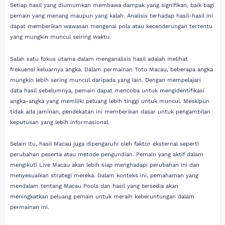
Setiap hasil yang diumumkan membawa dampak yang signifikan, baik bagi
pemain yang menang maupun yang kalah. Analisis terhadap hasil-hasil ini
dapat memberikan wawasan mengenai pola atau kecenderungan tertentu
yang mungkin muncul seiring waktu.
Salah satu fokus utama dalam menganalisis hasil adalah melihat
frekuensi keluarnya angka. Dalam permainan Toto Macau, beberapa angka
mungkin lebih sering muncul daripada yang lain. Dengan mempelajari
data hasil sebelumnya, pemain dapat mencoba untuk mengidentifikasi
angka-angka yang memiliki peluang lebih tinggi untuk muncul. Meskipun
tidak ada jaminan, pendekatan ini memberikan dasar untuk pengambilan
keputusan yang lebih informasional.
Selain itu, hasil Macau juga dipengaruhi oleh faktor eksternal seperti
perubahan peserta atau metode pengundian. Pemain yang aktif dalam
mengikuti Live Macau akan lebih siap menghadapi perubahan ini dan
menyesuaikan strategi mereka. Dalam konteks ini, pemahaman yang
mendalam tentang Macau Pools dan hasil yang tersedia akan
meningkatkan peluang pemain untuk meraih keberuntungan dalam
permainan ini.