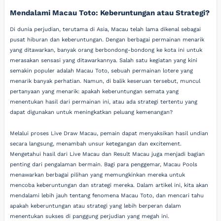
Mendalami Macau Toto: Keberuntungan atau Strategi?
Di dunia perjudian, terutama di Asia, Macau telah lama dikenal sebagai
pusat hiburan dan keberuntungan. Dengan berbagai permainan menarik
yang ditawarkan, banyak orang berbondong-bondong ke kota ini untuk
merasakan sensasi yang ditawarkannya. Salah satu kegiatan yang kini
semakin populer adalah Macau Toto, sebuah permainan lotere yang
menarik banyak perhatian. Namun, di balik keseruan tersebut, muncul
pertanyaan yang menarik: apakah keberuntungan semata yang
menentukan hasil dari permainan ini, atau ada strategi tertentu yang
dapat digunakan untuk meningkatkan peluang kemenangan?
Melalui proses Live Draw Macau, pemain dapat menyaksikan hasil undian
secara langsung, menambah unsur ketegangan dan excitement.
Mengetahui hasil dari Live Macau dan Result Macau juga menjadi bagian
penting dari pengalaman bermain. Bagi para penggemar, Macau Pools
menawarkan berbagai pilihan yang memungkinkan mereka untuk
mencoba keberuntungan dan strategi mereka. Dalam artikel ini, kita akan
mendalami lebih jauh tentang fenomena Macau Toto, dan mencari tahu
apakah keberuntungan atau strategi yang lebih berperan dalam
menentukan sukses di panggung perjudian yang megah ini.