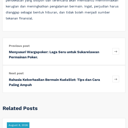
pendekatan yang disiplin dan terencana akan membantu meminimalkan
kerugian dan meningkatkan pengalaman bermain. Ingat, perjudian harus
dianggap sebagai bentuk hiburan, dan tidak boleh menjadi sumber
tekanan finansial.
Previous post
Menyusuri Wargapoker: Laga Seru untuk Sukarelawan
Permainan Poker.
Next post
Rahasia Keberhasilan Bermain KudaSlot: Tips dan Cara
Paling Ampuh
Related Posts
August 8, 2026