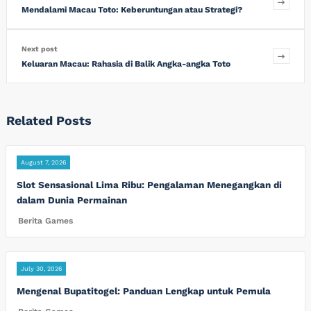
Mendalami Macau Toto: Keberuntungan atau Strategi?
Next post
Keluaran Macau: Rahasia di Balik Angka-angka Toto
Related Posts
August 7, 2026
Slot Sensasional Lima Ribu: Pengalaman Menegangkan di
dalam Dunia Permainan
Berita Games
July 30, 2026
Mengenal Bupatitogel: Panduan Lengkap untuk Pemula