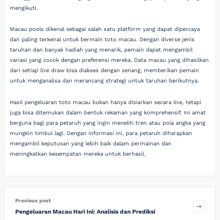
mengikuti.
Macau pools dikenal sebagai salah satu platform yang dapat dipercaya
dan paling terkenal untuk bermain toto macau. Dengan diverse jenis
taruhan dan banyak hadiah yang menarik, pemain dapat mengambil
variasi yang cocok dengan preferensi mereka. Data macau yang dihasilkan
dari setiap live draw bisa diakses dengan senang, memberikan pemain
untuk menganalisa dan merancang strategi untuk taruhan berikutnya.
Hasil pengeluaran toto macau bukan hanya disiarkan secara live, tetapi
juga bisa ditemukan dalam bentuk rekaman yang komprehensif. Ini amat
berguna bagi para petaruh yang ingin meneliti tren atau pola angka yang
mungkin timbul lagi. Dengan informasi ini, para petaruh diharapkan
mengambil keputusan yang lebih baik dalam permainan dan
meningkatkan kesempatan mereka untuk berhasil.
Previous post
Pengeluaran Macau Hari Ini: Analisis dan Prediksi