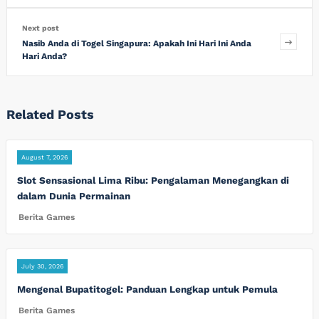
Next post
Nasib Anda di Togel Singapura: Apakah Ini Hari Ini Anda
Hari Anda?
Related Posts
August 7, 2026
Slot Sensasional Lima Ribu: Pengalaman Menegangkan di
dalam Dunia Permainan
Berita Games
July 30, 2026
Mengenal Bupatitogel: Panduan Lengkap untuk Pemula
Berita Games