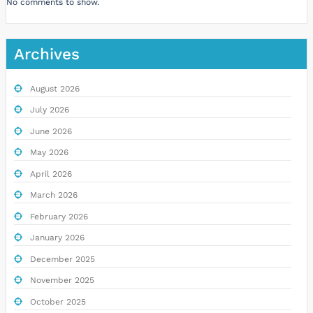
No comments to show.
Archives
August 2026
July 2026
June 2026
May 2026
April 2026
March 2026
February 2026
January 2026
December 2025
November 2025
October 2025