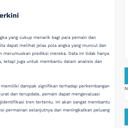
erkini
ngka yang cukup menarik bagi para pemain dan
kita dapat melihat jelas pola angka yang muncul dan
m merumuskan prediksi mereka. Data ini tidak hanya
, tetapi juga untuk membantu dalam analisis dan
ls memiliki dampak signifikan terhadap perkembangan
N
kurat dan terupdate, pemain dapat mengevaluasi
dentifikasi tren tertentu. Ini akan sangat membantu
si permainan selanjutnya dan meningkatkan peluang