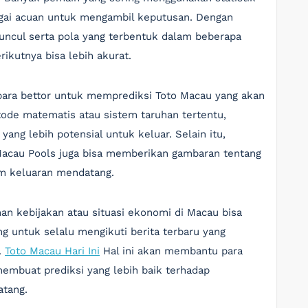
agai acuan untuk mengambil keputusan. Dengan
ncul serta pola yang terbentuk dalam beberapa
rikutnya bisa lebih akurat.
h para bettor untuk memprediksi Toto Macau yang akan
ode matematis atau sistem taruhan tertentu,
g lebih potensial untuk keluar. Selain itu,
acau Pools juga bisa memberikan gambaran tentang
m keluaran mendatang.
ahan kebijakan atau situasi ekonomi di Macau bisa
ng untuk selalu mengikuti berita terbaru yang
.
Toto Macau Hari Ini
Hal ini akan membantu para
membuat prediksi yang lebih baik terhadap
atang.