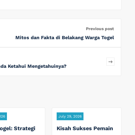
Previous post
Mitos dan Fakta di Belakang Warga Togel
Anda Ketahui Mengetahuinya?
026
July 29, 2026
ogel: Strategi
Kisah Sukses Pemain