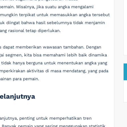
emain. Misalnya, jika suatu angka mengalami
n mungkin terpikat untuk memasukkan angka tersebut
uk diingat bahwa hasil sebelumnya tidak menjamin
ng rasional tetap diperlukan.
ools dapat memberikan wawasan tambahan. Dengan
ai segmen, kita bisa memahami lebih baik dinamika
ini tidak hanya berguna untuk menentukan angka yang
mperkirakan aktivitas di masa mendatang, yang pada
mainan para pemain.
elanjutnya
anjutnya, penting untuk memperhatikan tren
 Banyak pemain yang sering menggunakan statistik