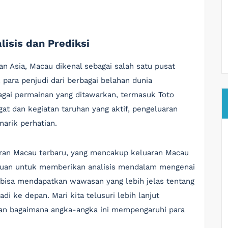
lisis dan Prediksi
n Asia, Macau dikenal sebagai salah satu pusat
 para penjudi dari berbagai belahan dunia
ai permainan yang ditawarkan, termasuk Toto
t dan kegiatan taruhan yang aktif, pengeluaran
arik perhatian.
aran Macau terbaru, yang mencakup keluaran Macau
rtujuan untuk memberikan analisis mendalam mengenai
a bisa mendapatkan wawasan yang lebih jelas tentang
di ke depan. Mari kita telusuri lebih lanjut
dan bagaimana angka-angka ini mempengaruhi para