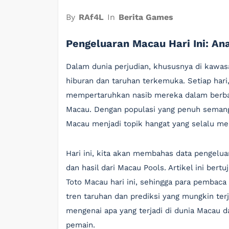
By
RAf4L
In
Berita Games
Pengeluaran Macau Hari Ini: Ana
Dalam dunia perjudian, khususnya di kawasa
hiburan dan taruhan terkemuka. Setiap hari,
mempertaruhkan nasib mereka dalam berbag
Macau. Dengan populasi yang penuh semanga
Macau menjadi topik hangat yang selalu men
Hari ini, kita akan membahas data pengelu
dan hasil dari Macau Pools. Artikel ini be
Toto Macau hari ini, sehingga para pembac
tren taruhan dan prediksi yang mungkin terja
mengenai apa yang terjadi di dunia Macau 
pemain.