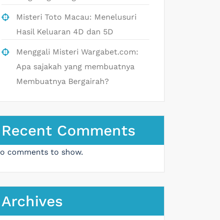
Misteri Toto Macau: Menelusuri
Hasil Keluaran 4D dan 5D
Menggali Misteri Wargabet.com:
Apa sajakah yang membuatnya
Membuatnya Bergairah?
Recent Comments
o comments to show.
Archives