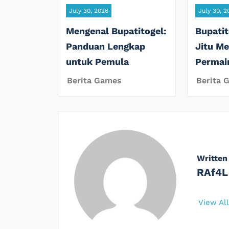
July 30, 2026
July 30, 2
Mengenal Bupatitogel:
Bupatit
Panduan Lengkap
Jitu M
untuk Pemula
Permai
Berita Games
Berita 
Written
RAf4L
View Al