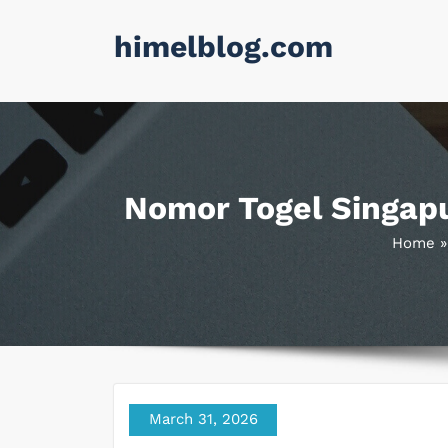
Skip
himelblog.com
to
content
Nomor Togel Singapu
Home
March 31, 2026