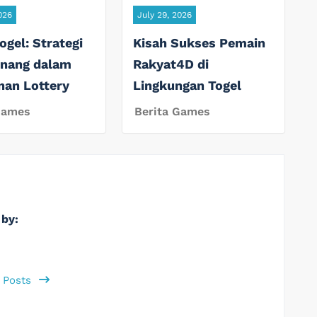
026
July 29, 2026
ogel: Strategi
Kisah Sukses Pemain
enang dalam
Rakyat4D di
nan Lottery
Lingkungan Togel
Games
Berita Games
 by:
l Posts