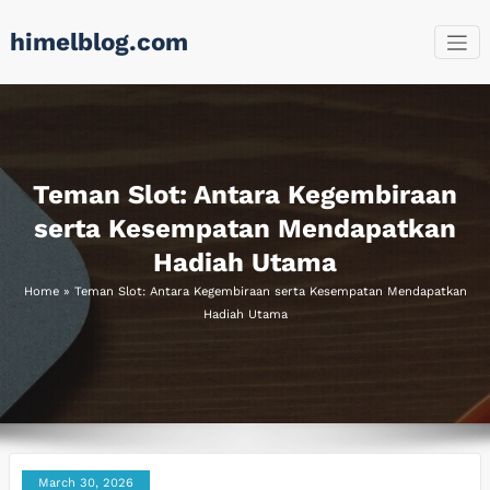
Skip
himelblog.com
to
content
Teman Slot: Antara Kegembiraan
serta Kesempatan Mendapatkan
Hadiah Utama
Home
»
Teman Slot: Antara Kegembiraan serta Kesempatan Mendapatkan
Hadiah Utama
March 30, 2026