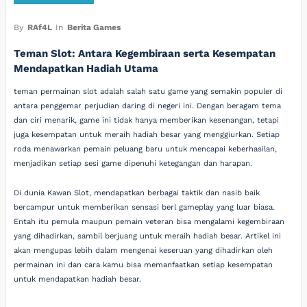
By
RAf4L
In
Berita Games
Teman Slot: Antara Kegembiraan serta Kesempatan
Mendapatkan Hadiah Utama
teman permainan slot adalah salah satu game yang semakin populer di
antara penggemar perjudian daring di negeri ini. Dengan beragam tema
dan ciri menarik, game ini tidak hanya memberikan kesenangan, tetapi
juga kesempatan untuk meraih hadiah besar yang menggiurkan. Setiap
roda menawarkan pemain peluang baru untuk mencapai keberhasilan,
menjadikan setiap sesi game dipenuhi ketegangan dan harapan.
Di dunia Kawan Slot, mendapatkan berbagai taktik dan nasib baik
bercampur untuk memberikan sensasi berl gameplay yang luar biasa.
Entah itu pemula maupun pemain veteran bisa mengalami kegembiraan
yang dihadirkan, sambil berjuang untuk meraih hadiah besar. Artikel ini
akan mengupas lebih dalam mengenai keseruan yang dihadirkan oleh
permainan ini dan cara kamu bisa memanfaatkan setiap kesempatan
untuk mendapatkan hadiah besar.