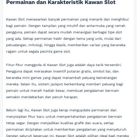
Permainan dan Karakteristik Kawan Slot
Kawan Slot menawarkan banyak permainan yang menarik dan menghibur
bagi pemain. Dengan tampilan yang intuitif dan antarmuka yang ramah
pengguna, pemain dapat secara mudah menavigasi berbagai tipe slot
yang ada. Setiap permainan hadir dengan tema yang unik, mulai dari
petualangan, mitologi, hingga klasik, memberikan variasi yang beraneka
ragam untuk segala pecinta game slot.
Fitur-fitur menggoda di Kawan Slot juga adalah daya tarik tersendiri.
Pengguna dapat merasakan insentif putaran gratis, simbol liar, dan
beraneka mini games yang dapat menambah peluang kemenangan
mereka. Selain itu, sistem jackpot berkembang memberi peluang bagi
pemain untuk meraih hadiah besar, membuat pengalaman bermain
semakin mendebarkan dan penuh harapan.
Belum lagi itu, Kawan Slot juga kerap mengupdate permainan dan
menyisipkan fitur baru untuk mempertahankan pengalaman bermain
tetap segar. Dengan menjadikan kualitas grafik dan suara, setiap
permainan diciptakan untuk memberikan pengalaman yang menyeluruh.
Dengan seluruh keseruan ini, Kawan Slot adalah pilihan ideal bagi mereka