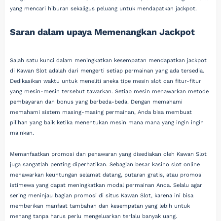
yang mencari hiburan sekaligus peluang untuk mendapatkan jackpot.
Saran dalam upaya Memenangkan Jackpot
Salah satu kunci dalam meningkatkan kesempatan mendapatkan jackpot
di Kawan Slot adalah dari mengerti setiap permainan yang ada tersedia.
Dedikasikan waktu untuk meneliti aneka tipe mesin slot dan fitur-fitur
yang mesin-mesin tersebut tawarkan. Setiap mesin menawarkan metode
pembayaran dan bonus yang berbeda-beda. Dengan memahami
memahami sistem masing-masing permainan, Anda bisa membuat
pilihan yang baik ketika menentukan mesin mana mana yang ingin ingin
mainkan.
Memanfaatkan promosi dan penawaran yang disediakan oleh Kawan Slot
juga sangatlah penting diperhatikan. Sebagian besar kasino slot online
menawarkan keuntungan selamat datang, putaran gratis, atau promosi
istimewa yang dapat meningkatkan modal permainan Anda. Selalu agar
sering meninjau bagian promosi di situs Kawan Slot, karena ini bisa
memberikan manfaat tambahan dan kesempatan yang lebih untuk
menang tanpa harus perlu mengeluarkan terlalu banyak uang.