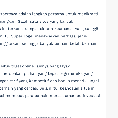
terpercaya adalah langkah pertama untuk menikmati
ngkan. Salah satu situs yang banyak
s ini terkenal dengan sistem keamanan yang canggih
in itu, Super Togel menawarkan berbagai jenis
nggiurkan, sehingga banyak pemain betah bermain
situs togel online lainnya yang layak
h merupakan pilihan yang tepat bagi mereka yang
ngan tarif yang kompetitif dan bonus menarik, Togel
emain yang cerdas. Selain itu, keandalan situs ini
asi membuat para pemain merasa aman berinvestasi