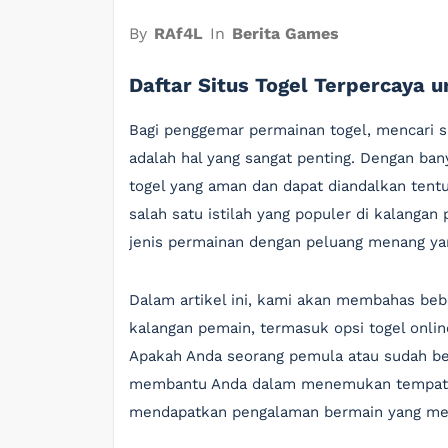
By
RAf4L
In
Berita Games
Daftar Situs Togel Terpercaya 
Bagi penggemar permainan togel, mencari 
adalah hal yang sangat penting. Dengan bany
togel yang aman dan dapat diandalkan tentu
salah satu istilah yang populer di kalanga
jenis permainan dengan peluang menang ya
Dalam artikel ini, kami akan membahas bebe
kalangan pemain, termasuk opsi togel on
Apakah Anda seorang pemula atau sudah be
membantu Anda dalam menemukan tempat t
mendapatkan pengalaman bermain yang me