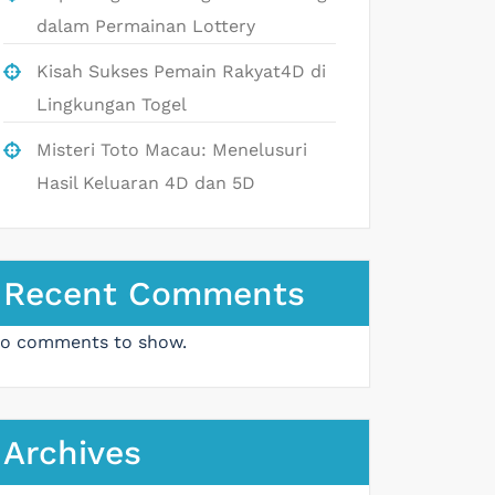
dalam Permainan Lottery
Kisah Sukses Pemain Rakyat4D di
Lingkungan Togel
Misteri Toto Macau: Menelusuri
Hasil Keluaran 4D dan 5D
Recent Comments
o comments to show.
Archives