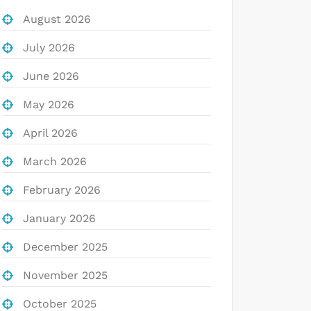
August 2026
July 2026
June 2026
May 2026
April 2026
March 2026
February 2026
January 2026
December 2025
November 2025
October 2025