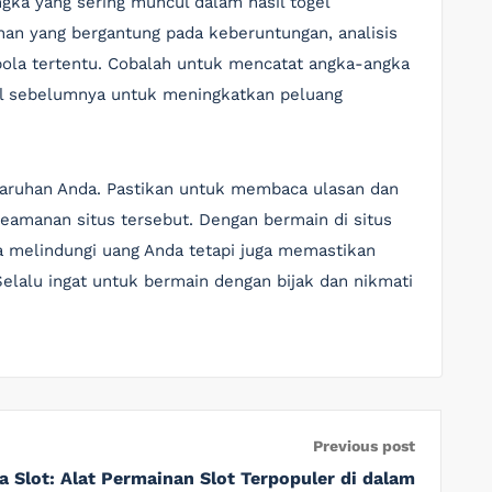
ngka yang sering muncul dalam hasil togel
an yang bergantung pada keberuntungan, analisis
ola tertentu. Cobalah untuk mencatat angka-angka
sil sebelumnya untuk meningkatkan peluang
k taruhan Anda. Pastikan untuk membaca ulasan dan
eamanan situs tersebut. Dengan bermain di situs
a melindungi uang Anda tetapi juga memastikan
lalu ingat untuk bermain dengan bijak dan nikmati
Previous post
Slot: Alat Permainan Slot Terpopuler di dalam