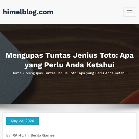
Skip
himelblog.com
to
content
Mengupas Tuntas Jenius Toto: Apa
yang Perlu Anda Ketahui
Home
»
Mengupas Tuntas Jenius Toto: Apa yang Perlu Anda Ketahui
May 23, 2026
By
RAf4L
In
Berita Games