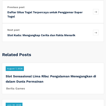
Previous post
Daftar Situs Togel Terpercaya untuk Penggemar Super
Togel
Next post
Slot Kuda: Mengungkap Cerita dan Fakta Menarik
Related Posts
August 7, 2026
Slot Sensasional Lima Ribu: Pengalaman Menegangkan di
dalam Dunia Permainan
Berita Games
July 30, 2026