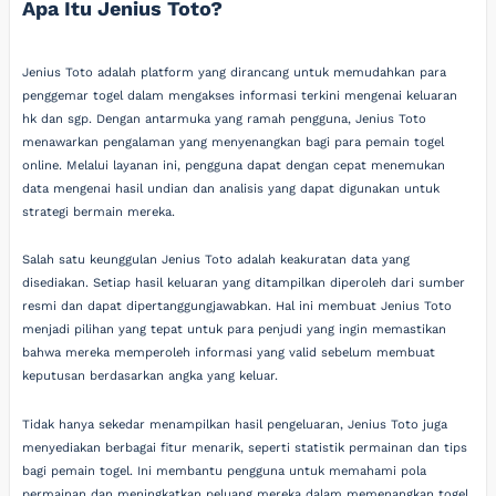
Apa Itu Jenius Toto?
Jenius Toto adalah platform yang dirancang untuk memudahkan para
penggemar togel dalam mengakses informasi terkini mengenai keluaran
hk dan sgp. Dengan antarmuka yang ramah pengguna, Jenius Toto
menawarkan pengalaman yang menyenangkan bagi para pemain togel
online. Melalui layanan ini, pengguna dapat dengan cepat menemukan
data mengenai hasil undian dan analisis yang dapat digunakan untuk
strategi bermain mereka.
Salah satu keunggulan Jenius Toto adalah keakuratan data yang
disediakan. Setiap hasil keluaran yang ditampilkan diperoleh dari sumber
resmi dan dapat dipertanggungjawabkan. Hal ini membuat Jenius Toto
menjadi pilihan yang tepat untuk para penjudi yang ingin memastikan
bahwa mereka memperoleh informasi yang valid sebelum membuat
keputusan berdasarkan angka yang keluar.
Tidak hanya sekedar menampilkan hasil pengeluaran, Jenius Toto juga
menyediakan berbagai fitur menarik, seperti statistik permainan dan tips
bagi pemain togel. Ini membantu pengguna untuk memahami pola
permainan dan meningkatkan peluang mereka dalam memenangkan togel.