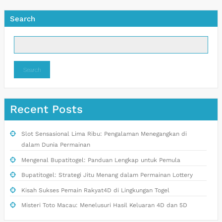
Search
Search
Recent Posts
Slot Sensasional Lima Ribu: Pengalaman Menegangkan di
dalam Dunia Permainan
Mengenal Bupatitogel: Panduan Lengkap untuk Pemula
Bupatitogel: Strategi Jitu Menang dalam Permainan Lottery
Kisah Sukses Pemain Rakyat4D di Lingkungan Togel
Misteri Toto Macau: Menelusuri Hasil Keluaran 4D dan 5D