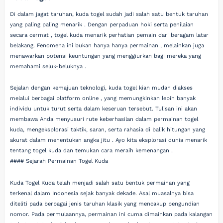
Di dalam jagat taruhan, kuda togel sudah jadi salah satu bentuk taruhan
yang paling paling menarik . Dengan perpaduan hoki serta penilaian
secara cermat , togel kuda menarik perhatian pemain dari beragam latar
belakang. Fenomena ini bukan hanya hanya permainan , melainkan juga
menawarkan potensi keuntungan yang menggiurkan bagi mereka yang
memahami seluk-beluknya .
Sejalan dengan kemajuan teknologi, kuda togel kian mudah diakses
melalui berbagai platform online , yang memungkinkan lebih banyak
individu untuk turut serta dalam keseruan tersebut. Tulisan ini akan
membawa Anda menyusuri rute keberhasilan dalam permainan togel
kuda, mengeksplorasi taktik, saran, serta rahasia di balik hitungan yang
akurat dalam menentukan angka jitu . Ayo kita eksplorasi dunia menarik
tentang togel kuda dan temukan cara meraih kemenangan .
#### Sejarah Permainan Togel Kuda
Kuda Togel Kuda telah menjadi salah satu bentuk permainan yang
terkenal dalam Indonesia sejak banyak dekade. Asal muasalnya bisa
diteliti pada berbagai jenis taruhan klasik yang mencakup pengundian
nomor. Pada permulaannya, permainan ini cuma dimainkan pada kalangan