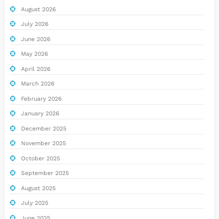
August 2026
July 2026
June 2026
May 2026
April 2026
March 2026
February 2026
January 2026
December 2025
November 2025
October 2025
September 2025
August 2025
July 2025
June 2025