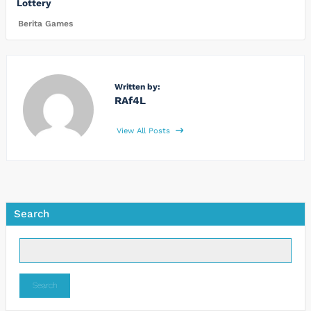
Lottery
Berita Games
Written by:
RAf4L
View All Posts
Search
Search