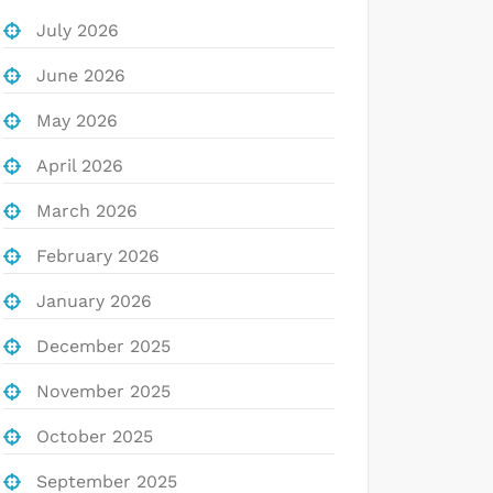
July 2026
June 2026
May 2026
April 2026
March 2026
February 2026
January 2026
December 2025
November 2025
October 2025
September 2025