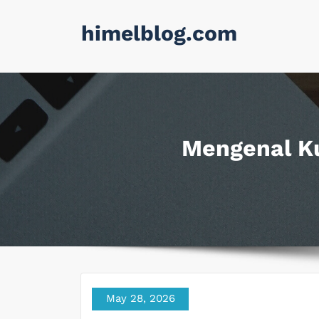
Skip
himelblog.com
to
content
Mengenal K
May 28, 2026