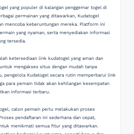
ogel yang populer di kalangan penggemar togel di
rbagai permainan yang ditawarkan, Kudatogel
an mencoba keberuntungan mereka. Platform ini
ermain yang nyaman, serta menyediakan informasi
ng tersedia.
alah ketersediaan link kudatogel yang aman dan
 untuk mengakses situs dengan mudah tanpa
, pengelola Kudatogel secara rutin memperbarui link
ngga para pemain tidak akan kehilangan kesempatan
an informasi terbaru.
ogel, calon pemain perlu melakukan proses
Proses pendaftaran ini sederhana dan cepat,
tuk menikmati semua fitur yang ditawarkan.