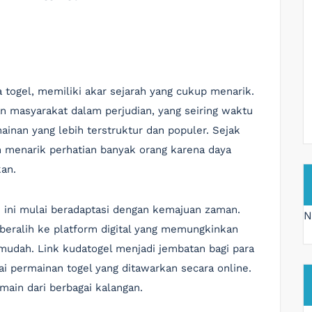
a togel, memiliki akar sejarah yang cukup menarik.
an masyarakat dalam perjudian, yang seiring waktu
inan yang lebih terstruktur dan populer. Sejak
h menarik perhatian banyak orang karena daya
an.
 ini mulai beradaptasi dengan kemajuan zaman.
N
beralih ke platform digital yang memungkinkan
udah. Link kudatogel menjadi jembatan bagi para
 permainan togel yang ditawarkan secara online.
main dari berbagai kalangan.