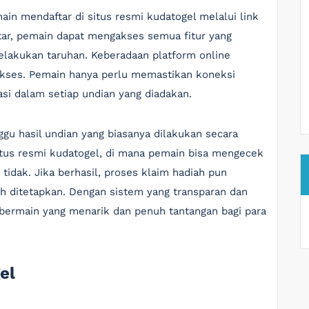
ain mendaftar di situs resmi kudatogel melalui link
tar, pemain dapat mengakses semua fitur yang
lakukan taruhan. Keberadaan platform online
kses. Pemain hanya perlu memastikan koneksi
pasi dalam setiap undian yang diadakan.
u hasil undian yang biasanya dilakukan secara
itus resmi kudatogel, di mana pemain bisa mengecek
tidak. Jika berhasil, proses klaim hadiah pun
ah ditetapkan. Dengan sistem yang transparan dan
ermain yang menarik dan penuh tantangan bagi para
el