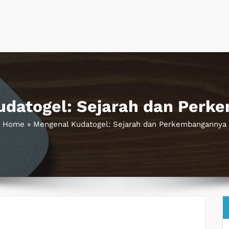
udatogel: Sejarah dan Perk
Home
»
Mengenal Kudatogel: Sejarah dan Perkembangannya