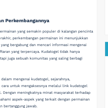
dan Perkembangannya
ermainan yang semakin populer di kalangan pencinta
terakhir, perkembangan permainan ini menunjukkan
n yang bergabung dan mencari informasi mengenai
ftaran yang terpercaya. Kudatogel tidak hanya
pi juga sebuah komunitas yang saling berbagi
h dalam mengenai kudatogel, sejarahnya,
ai cara untuk mengaksesnya melalui link kudatogel
el. Dengan meningkatnya minat masyarakat terhadap
mahami aspek-aspek yang terkait dengan permainan
an bertanggung jawab.