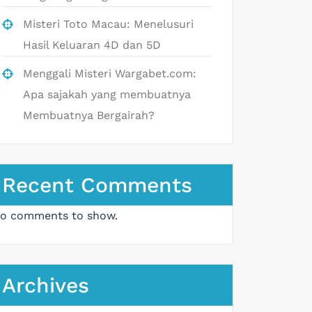
Misteri Toto Macau: Menelusuri
Hasil Keluaran 4D dan 5D
Menggali Misteri Wargabet.com:
Apa sajakah yang membuatnya
Membuatnya Bergairah?
Recent Comments
o comments to show.
Archives