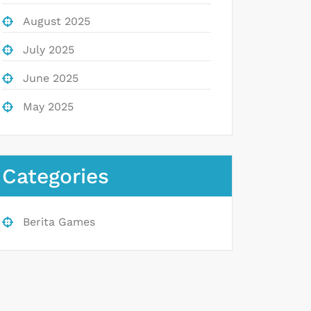
August 2025
July 2025
June 2025
May 2025
Categories
Berita Games