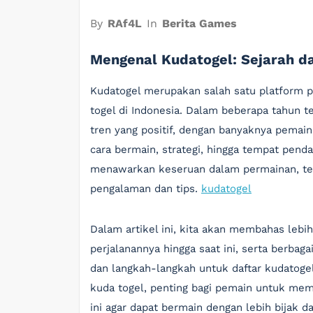
By
RAf4L
In
Berita Games
Mengenal Kudatogel: Sejarah 
Kudatogel merupakan salah satu platform p
togel di Indonesia. Dalam beberapa tahun 
tren yang positif, dengan banyaknya pemai
cara bermain, strategi, hingga tempat penda
menawarkan keseruan dalam permainan, teta
pengalaman dan tips.
kudatogel
Dalam artikel ini, kita akan membahas lebi
perjalanannya hingga saat ini, serta berbag
dan langkah-langkah untuk daftar kudatog
kuda togel, penting bagi pemain untuk me
ini agar dapat bermain dengan lebih bijak d